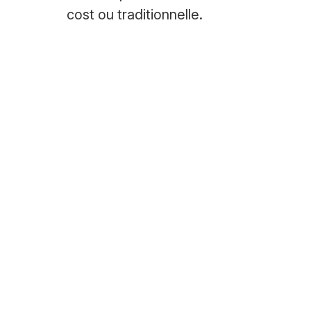
cost ou traditionnelle.