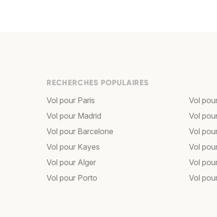
RECHERCHES POPULAIRES
Vol pour Paris
Vol pou
Vol pour Madrid
Vol pou
Vol pour Barcelone
Vol pou
Vol pour Kayes
Vol pou
Vol pour Alger
Vol pour
Vol pour Porto
Vol pou