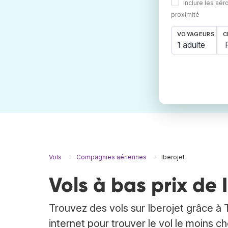
Inclure les aér
proximité
VOYAGEURS
C
1 adulte
Vols
Compagnies aériennes
Iberojet
Vols à bas prix de 
Trouvez des vols sur Iberojet grâce à 
internet pour trouver le vol le moins 