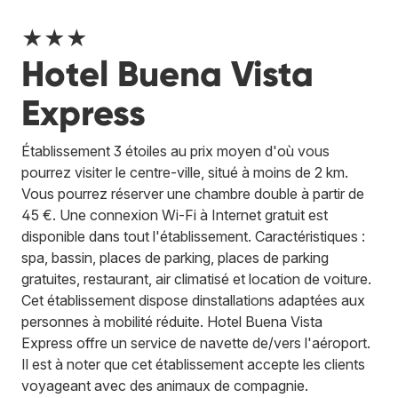
★★★
Hotel Buena Vista
Express
Établissement 3 étoiles au prix moyen d'où vous
pourrez visiter le centre-ville, situé à moins de 2 km.
Vous pourrez réserver une chambre double à partir de
45 €. Une connexion Wi-Fi à Internet gratuit est
disponible dans tout l'établissement. Caractéristiques :
spa, bassin, places de parking, places de parking
gratuites, restaurant, air climatisé et location de voiture.
Cet établissement dispose dinstallations adaptées aux
personnes à mobilité réduite. Hotel Buena Vista
Express offre un service de navette de/vers l'aéroport.
Il est à noter que cet établissement accepte les clients
voyageant avec des animaux de compagnie.