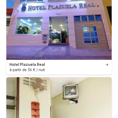
Hotel Plazuela Real
→
à partir de 36 € / nuit