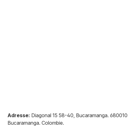
Adresse:
Diagonal 15 58-40, Bucaramanga
.
680010
Bucaramanga
.
Colombie
.