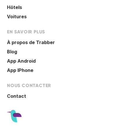
Hôtels
Voitures
EN SAVOIR PLUS
À propos de Trabber
Blog
App Android
App IPhone
NOUS CONTACTER
Contact