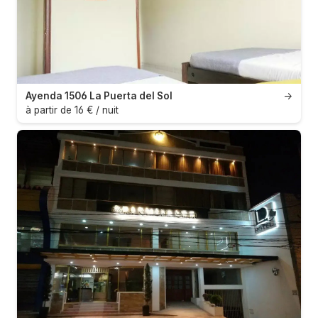
Ayenda 1506 La Puerta del Sol
→
à partir de 16 € / nuit