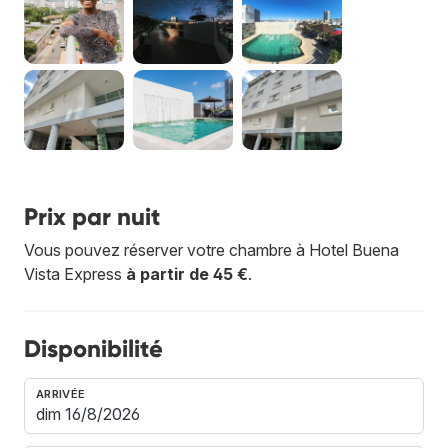
Prix par nuit
Vous pouvez réserver votre chambre à Hotel Buena
Vista Express
à partir de 45 €
.
Disponibilité
ARRIVÉE