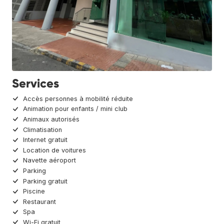
Services
Accès personnes à mobilité réduite
Animation pour enfants / mini club
Animaux autorisés
Climatisation
Internet gratuit
Location de voitures
Navette aéroport
Parking
Parking gratuit
Piscine
Restaurant
Spa
Wi-Fi gratuit