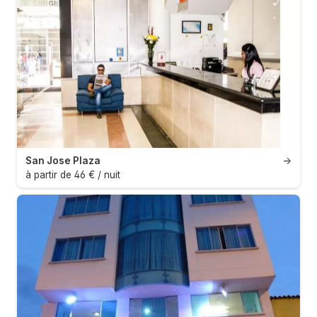
San Jose Plaza
→
à partir de 46 € / nuit