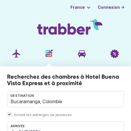
Connexion →
France
Recherchez des chambres à Hotel Buena
Vista Express et à proximité
DESTINATION
Inclure les auberges de jeunesse
ARRIVÉE