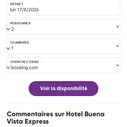
DÉPART
PERSONNES
CHAMBRES
CHERCHEZ DANS…
Voir la disponibilité
Commentaires sur Hotel Buena
Vista Express