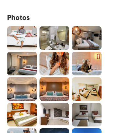
Photos