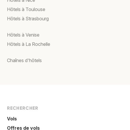
Hôtels à Nice
Hôtels à Toulouse
Hôtels à Strasbourg
Hôtels à Venise
Hôtels à La Rochelle
Chaînes d'hôtels
RECHERCHER
Vols
Offres de vols