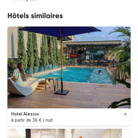
Hôtels similaires
Hotel Alessio
→
à partir de 38 € / nuit