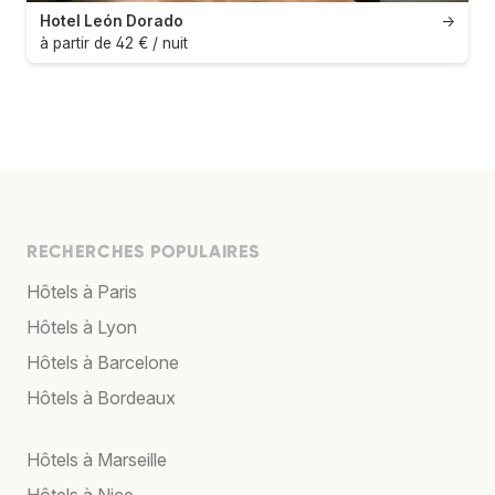
Hotel León Dorado
→
à partir de 42 € / nuit
RECHERCHES POPULAIRES
Hôtels à Paris
Hôtels à Lyon
Hôtels à Barcelone
Hôtels à Bordeaux
Hôtels à Marseille