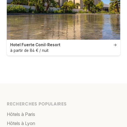
Hotel Fuerte Conil-Resort
→
à partir de 84 € / nuit
RECHERCHES POPULAIRES
Hôtels à Paris
Hôtels à Lyon