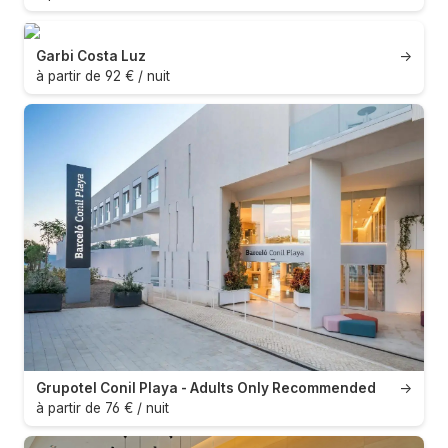
Garbi Costa Luz
→
à partir de 92 € / nuit
Grupotel Conil Playa - Adults Only Recommended
→
à partir de 76 € / nuit