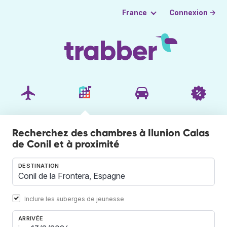
Connexion →
France
Recherchez des chambres à Ilunion Calas
de Conil et à proximité
DESTINATION
Inclure les auberges de jeunesse
ARRIVÉE