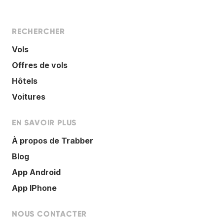
RECHERCHER
Vols
Offres de vols
Hôtels
Voitures
EN SAVOIR PLUS
À propos de Trabber
Blog
App Android
App IPhone
NOUS CONTACTER