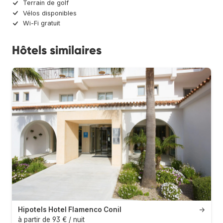
Terrain de golf
Vélos disponibles
Wi-Fi gratuit
Hôtels similaires
Hipotels Hotel Flamenco Conil
→
à partir de 93 € / nuit