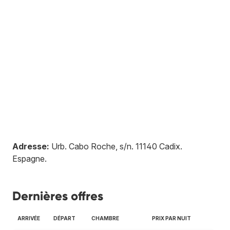
Adresse:
Urb. Cabo Roche, s/n
.
11140
Cadix
.
Espagne
.
Dernières offres
ARRIVÉE
DÉPART
CHAMBRE
PRIX PAR NUIT