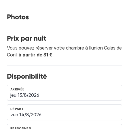
Photos
Prix par nuit
Vous pouvez réserver votre chambre à Ilunion Calas de
Conil
à partir de 31 €
.
Disponibilité
ARRIVÉE
DÉPART
PERSONNES