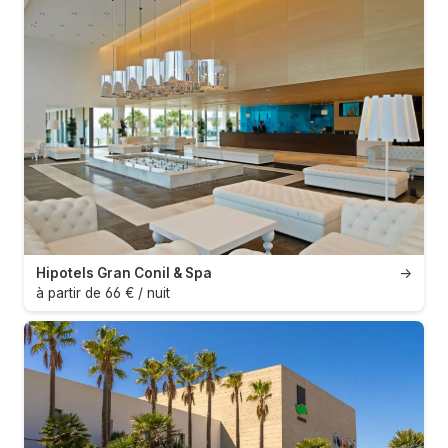
Hipotels Gran Conil & Spa
→
à partir de 66 € / nuit