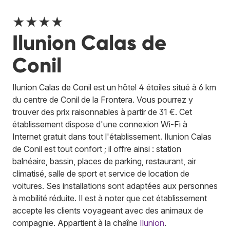
★★★★
Ilunion Calas de
Conil
Ilunion Calas de Conil est un hôtel 4 étoiles situé à 6 km
du centre de Conil de la Frontera. Vous pourrez y
trouver des prix raisonnables à partir de 31 €. Cet
établissement dispose d'une connexion Wi-Fi à
Internet gratuit dans tout l'établissement. Ilunion Calas
de Conil est tout confort ; il offre ainsi : station
balnéaire, bassin, places de parking, restaurant, air
climatisé, salle de sport et service de location de
voitures. Ses installations sont adaptées aux personnes
à mobilité réduite. Il est à noter que cet établissement
accepte les clients voyageant avec des animaux de
compagnie.
Appartient à la chaîne
Ilunion
.