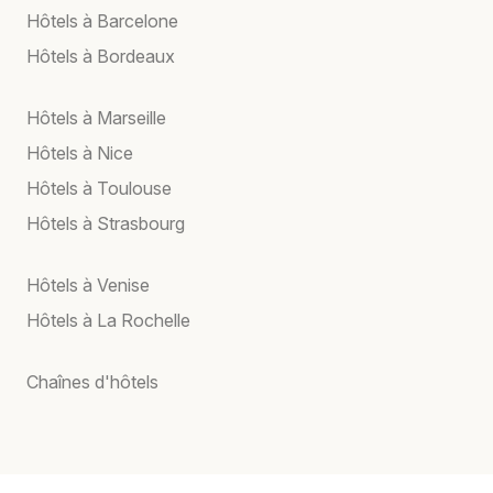
Hôtels à Barcelone
Hôtels à Bordeaux
Hôtels à Marseille
Hôtels à Nice
Hôtels à Toulouse
Hôtels à Strasbourg
Hôtels à Venise
Hôtels à La Rochelle
Chaînes d'hôtels