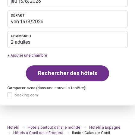
DÉPART
CHAMBRE 1
2 adultes
+ Ajouter une chambre
Rechercher des hôtels
Comparer avec
(dans une nouvelle fenêtre):
booking.com
Hôtels
Hôtels partout dans le monde
Hôtels à Espagne
Hôtels à Conil de la Frontera
Ilunion Calas de Conil