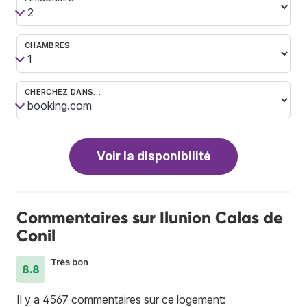
CHAMBRES
CHERCHEZ DANS…
Voir la disponibilité
Commentaires sur Ilunion Calas de
Conil
Très bon
8.8
Il y a 4567 commentaires sur ce logement: