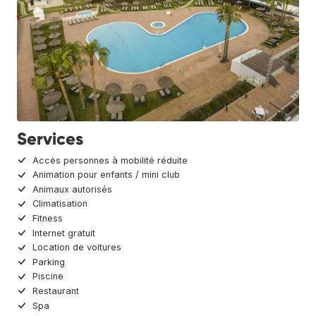
Services
Accès personnes à mobilité réduite
Animation pour enfants / mini club
Animaux autorisés
Climatisation
Fitness
Internet gratuit
Location de voitures
Parking
Piscine
Restaurant
Spa