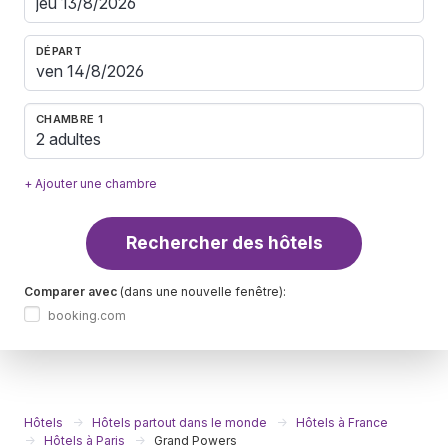
DÉPART
CHAMBRE 1
2 adultes
+ Ajouter une chambre
Rechercher des hôtels
Comparer avec
(dans une nouvelle fenêtre):
booking.com
Hôtels
Hôtels partout dans le monde
Hôtels à France
Hôtels à Paris
Grand Powers