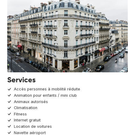
Services
Accès personnes à mobilité réduite
Animation pour enfants / mini club
Animaux autorisés
Climatisation
Fitness
Internet gratuit
Location de voitures
Navette aéroport