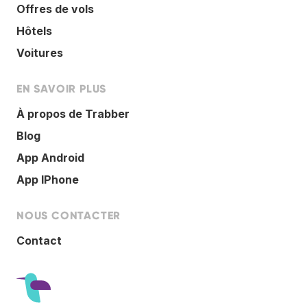
Offres de vols
Hôtels
Voitures
EN SAVOIR PLUS
À propos de Trabber
Blog
App Android
App IPhone
NOUS CONTACTER
Contact