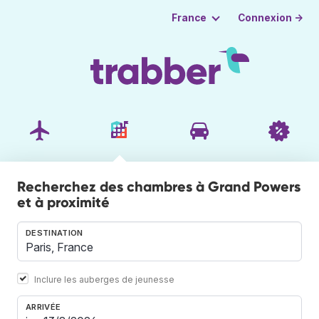
Connexion →
France
Recherchez des chambres à Grand Powers
et à proximité
DESTINATION
Inclure les auberges de jeunesse
ARRIVÉE