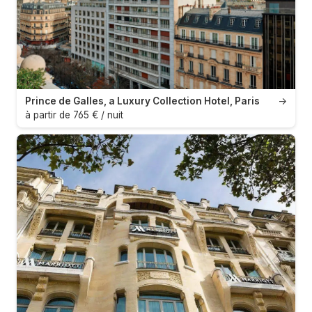
Prince de Galles, a Luxury Collection Hotel, Paris
→
à partir de 765 € / nuit