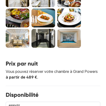
Prix par nuit
Vous pouvez réserver votre chambre à Grand Powers
à partir de 489 €
.
Disponibilité
ARRIVÉE