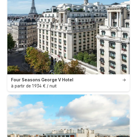
Four Seasons George V Hotel
→
à partir de 1 934 € / nuit