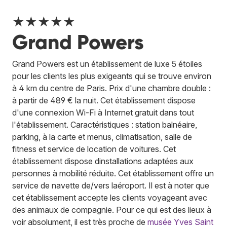
★★★★★
Grand Powers
Grand Powers est un établissement de luxe 5 étoiles
pour les clients les plus exigeants qui se trouve environ
à 4 km du centre de Paris. Prix d'une chambre double :
à partir de 489 € la nuit. Cet établissement dispose
d'une connexion Wi-Fi à Internet gratuit dans tout
l'établissement. Caractéristiques : station balnéaire,
parking, à la carte et menus, climatisation, salle de
fitness et service de location de voitures. Cet
établissement dispose dinstallations adaptées aux
personnes à mobilité réduite. Cet établissement offre un
service de navette de/vers laéroport. Il est à noter que
cet établissement accepte les clients voyageant avec
des animaux de compagnie. Pour ce qui est des lieux à
voir absolument, il est très proche de
musée Yves Saint