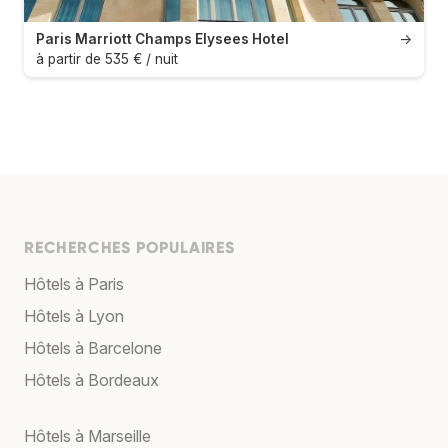
Paris Marriott Champs Elysees Hotel
→
à partir de 535 € / nuit
RECHERCHES POPULAIRES
Hôtels à Paris
Hôtels à Lyon
Hôtels à Barcelone
Hôtels à Bordeaux
Hôtels à Marseille