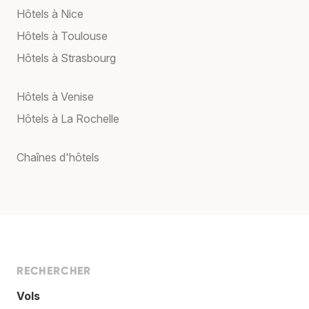
Hôtels à Nice
Hôtels à Toulouse
Hôtels à Strasbourg
Hôtels à Venise
Hôtels à La Rochelle
Chaînes d'hôtels
RECHERCHER
Vols