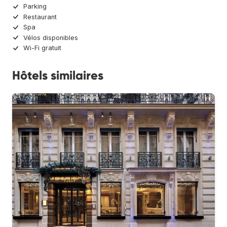
Parking
Restaurant
Spa
Vélos disponibles
Wi-Fi gratuit
Hôtels similaires