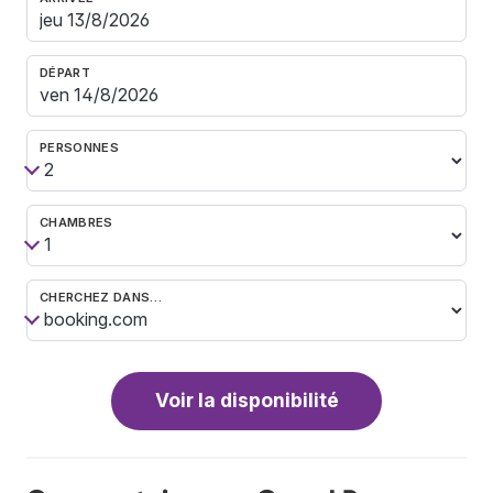
DÉPART
PERSONNES
CHAMBRES
CHERCHEZ DANS…
Voir la disponibilité