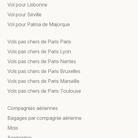
Vol pour Lisbonne
Vol pour Séville
Vol pour Palma de Majorque
Vols pas chers de Paris Paris
Vols pas chers de Paris Lyon
Vols pas chers de Paris Nantes
Vols pas chers de Paris Bruxelles
Vols pas chers de Paris Marseille
Vols pas chers de Paris Toulouse
Compagnies aériennes
Bagages par compagnie aérienne
Mois
Septembre