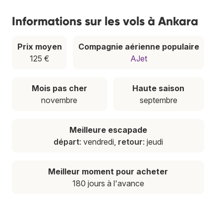
Informations sur les vols à Ankara
Prix moyen
Compagnie aérienne populaire
125 €
AJet
Mois pas cher
Haute saison
novembre
septembre
Meilleure escapade
départ
: vendredi,
retour
: jeudi
Meilleur moment pour acheter
180 jours à l'avance