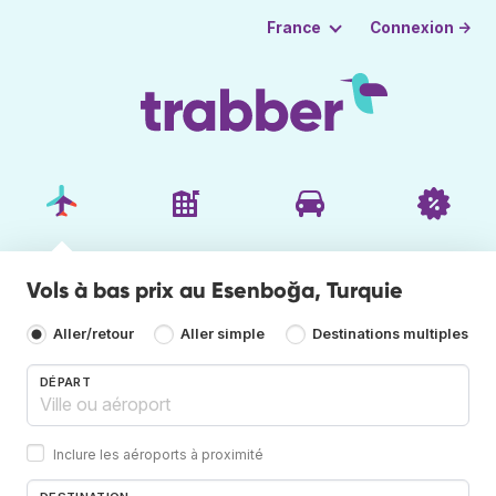
Connexion →
France
Vols à bas prix au Esenboğa, Turquie
Aller/retour
Aller simple
Destinations multiples
DÉPART
Inclure les aéroports à proximité