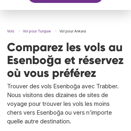
Vols
Vol pour Turquie
Vol pour Ankara
Comparez les vols au
Esenboğa et réservez
où vous préférez
Trouver des vols Esenboğa avec Trabber.
Nous visitons des dizaines de sites de
voyage pour trouver les vols les moins
chers vers Esenboğa ou vers n'importe
quelle autre destination.