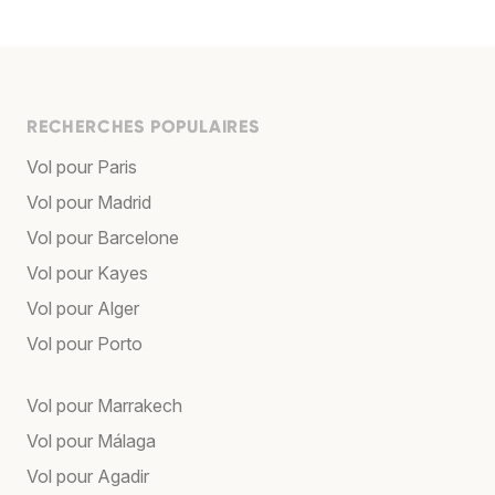
RECHERCHES POPULAIRES
Vol pour Paris
Vol pour Madrid
Vol pour Barcelone
Vol pour Kayes
Vol pour Alger
Vol pour Porto
Vol pour Marrakech
Vol pour Málaga
Vol pour Agadir