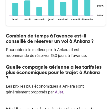
300 €
200 €
lundi
mardi
mercredi
jeudi
vendredi
samedi
dimanche
Combien de temps à l'avance est-il
conseillé de réserver un vol à Ankara ?
Pour obtenir le meilleur prix à Ankara, il est
recommandé de réserver 180 jours à l'avance.
Quelle compagnie aérienne a les tarifs les
plus économiques pour le trajet à Ankara
?
Les prix les plus économiques à Ankara sont
généralement proposés par
AJet
.