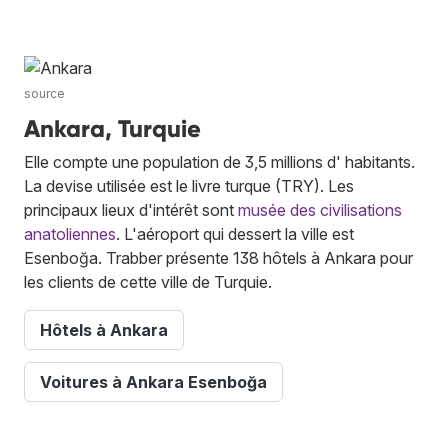
source
Ankara, Turquie
Elle compte une population de 3,5 millions d' habitants.
La devise utilisée est le livre turque (TRY). Les
principaux lieux d'intérêt sont
musée des civilisations
anatoliennes
. L'aéroport qui dessert la ville est
Esenboğa. Trabber présente 138 hôtels à Ankara pour
les clients de cette ville de Turquie.
Hôtels à Ankara
Voitures à Ankara Esenboğa