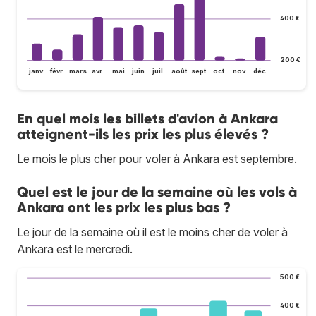
400 €
200 €
janv.
févr.
mars
avr.
mai
juin
juil.
août
sept.
oct.
nov.
déc.
En quel mois les billets d'avion à Ankara
atteignent-ils les prix les plus élevés ?
Le mois le plus cher pour voler à Ankara est septembre.
Quel est le jour de la semaine où les vols à
Ankara ont les prix les plus bas ?
Le jour de la semaine où il est le moins cher de voler à
Ankara est le mercredi.
500 €
400 €