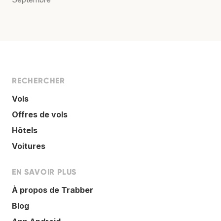
RECHERCHER
Vols
Offres de vols
Hôtels
Voitures
EN SAVOIR PLUS
À propos de Trabber
Blog