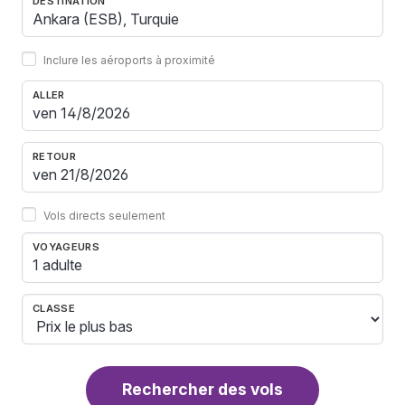
DESTINATION
Inclure les aéroports à proximité
ALLER
RETOUR
Vols directs seulement
VOYAGEURS
1 adulte
CLASSE
Rechercher des vols