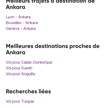
Meilleurs trajets à destination de
Ankara
Lyon - Ankara
Bruxelles - Ankara
Genève - Ankara
Meilleures destinations proches de
Ankara
Vol pour Calais-Dunkerque
Vol pour Fuerth
Vol pour Anguilla
Recherches liées
Vol pour Turquie