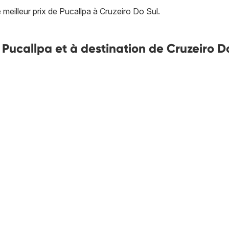
 meilleur prix de Pucallpa à Cruzeiro Do Sul.
e Pucallpa et à destination de Cruzeiro D