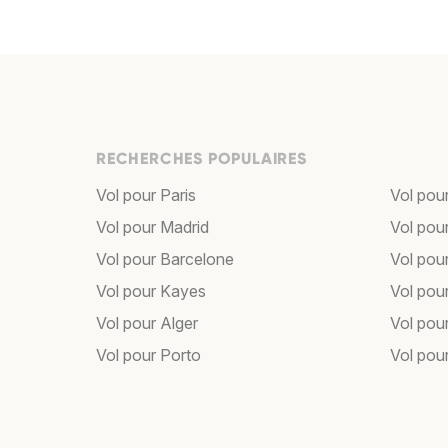
RECHERCHES POPULAIRES
Vol pour Paris
Vol pou
Vol pour Madrid
Vol pou
Vol pour Barcelone
Vol pou
Vol pour Kayes
Vol pou
Vol pour Alger
Vol pour
Vol pour Porto
Vol pou