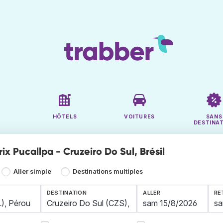
HÔTELS
VOITURES
SANS
DESTINA
rix Pucallpa - Cruzeiro Do Sul, Brésil
Aller simple
Destinations multiples
DESTINATION
ALLER
RE