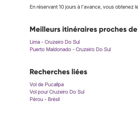
En réservant 10 jours à l'avance, vous obtenez le
Meilleurs itinéraires proches d
Lima - Cruzeiro Do Sul
Puerto Maldonado - Cruzeiro Do Sul
Recherches liées
Vol de Pucallpa
Vol pour Cruzeiro Do Sul
Pérou - Brésil