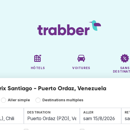
HÔTELS
VOITURES
SANS
DESTINA
prix Santiago - Puerto Ordaz, Venezuela
Aller simple
Destinations multiples
DESTINATION
ALLER
RE