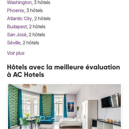
Washington
, 3 hôtels
Phoenix
, 3 hôtels
Atlantic City
, 2 hôtels
Budapest
, 2 hôtels
San José
, 2 hôtels
Séville
, 2 hôtels
Voir plus
Hôtels avec la meilleure évaluation
à AC Hotels