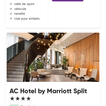
salle de sport
véhicule
navette
club pour enfants
AC Hotel by Marriott Split
★★★★