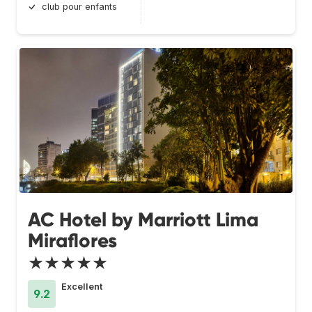
club pour enfants
AC Hotel by Marriott Lima
Miraflores
★★★★★
Excellent
9.2