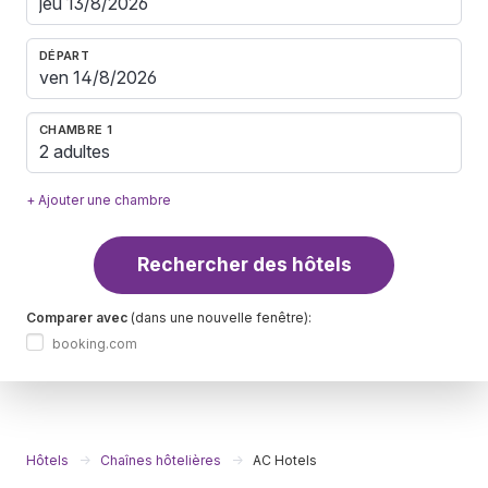
DÉPART
CHAMBRE 1
2 adultes
+ Ajouter une chambre
Rechercher des hôtels
Comparer avec
(dans une nouvelle fenêtre):
booking.com
Hôtels
Chaînes hôtelières
AC Hotels