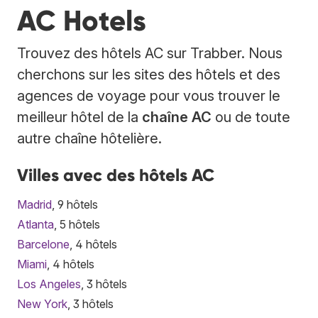
AC Hotels
Trouvez des hôtels AC sur Trabber. Nous
cherchons sur les sites des hôtels et des
agences de voyage pour vous trouver le
meilleur hôtel de la
chaîne AC
ou de toute
autre chaîne hôtelière.
Villes avec des hôtels AC
Madrid
, 9 hôtels
Atlanta
, 5 hôtels
Barcelone
, 4 hôtels
Miami
, 4 hôtels
Los Angeles
, 3 hôtels
New York
, 3 hôtels