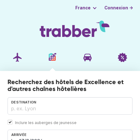
Connexion →
France
Recherchez des hôtels de Excellence et
d'autres chaînes hôtelières
DESTINATION
Inclure les auberges de jeunesse
ARRIVÉE