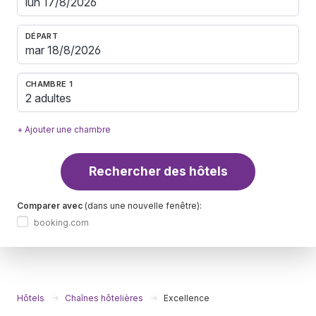
DÉPART
CHAMBRE 1
2 adultes
+ Ajouter une chambre
Rechercher des hôtels
Comparer avec
(dans une nouvelle fenêtre):
booking.com
Hôtels
Chaînes hôtelières
Excellence