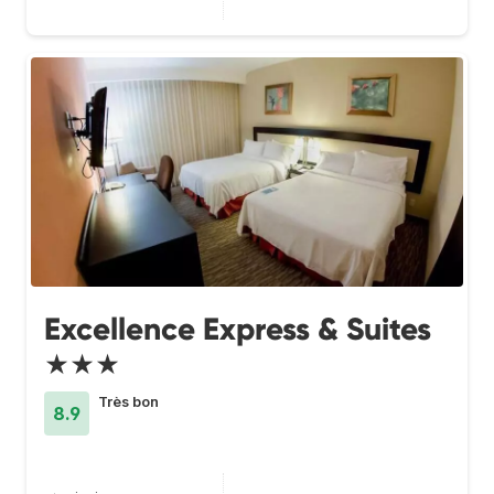
Excellence Express & Suites
★★★
Très bon
8.9