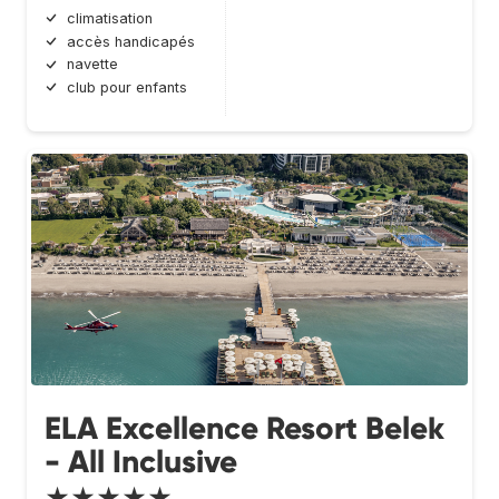
climatisation
accès handicapés
navette
club pour enfants
ELA Excellence Resort Belek
- All Inclusive
★★★★★