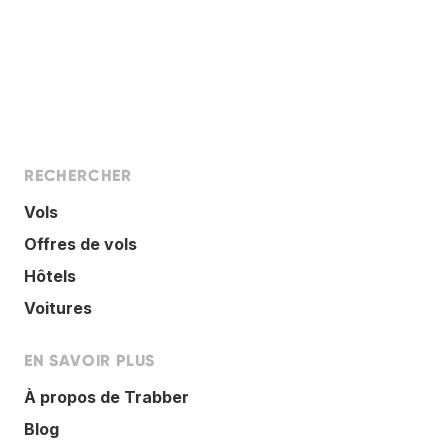
RECHERCHER
Vols
Offres de vols
Hôtels
Voitures
EN SAVOIR PLUS
À propos de Trabber
Blog