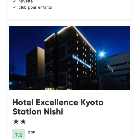
navette
club pour enfants
Hotel Excellence Kyoto
Station Nishi
★★
Bon
7.0