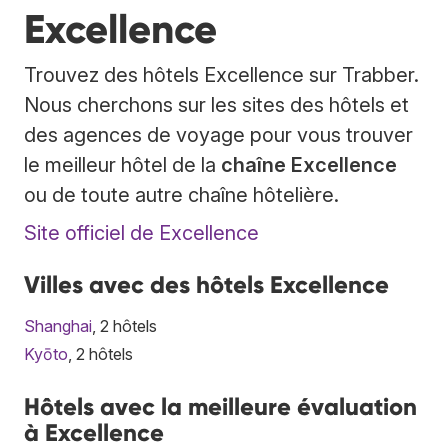
Excellence
Trouvez des hôtels Excellence sur Trabber.
Nous cherchons sur les sites des hôtels et
des agences de voyage pour vous trouver
le meilleur hôtel de la
chaîne Excellence
ou de toute autre chaîne hôtelière.
Site officiel de Excellence
Villes avec des hôtels Excellence
Shanghai
, 2 hôtels
Kyōto
, 2 hôtels
Hôtels avec la meilleure évaluation
à Excellence