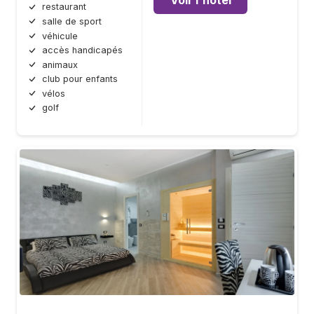
restaurant
salle de sport
véhicule
accès handicapés
animaux
club pour enfants
vélos
golf