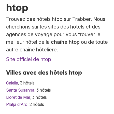
htop
Trouvez des hôtels htop sur Trabber. Nous
cherchons sur les sites des hôtels et des
agences de voyage pour vous trouver le
meilleur hôtel de la
chaîne htop
ou de toute
autre chaîne hôtelière.
Site officiel de htop
Villes avec des hôtels htop
Calella
, 3 hôtels
Santa Susanna
, 3 hôtels
Lloret de Mar
, 3 hôtels
Platja d'Aro
, 2 hôtels