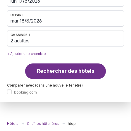
DÉPART
CHAMBRE 1
2 adultes
+ Ajouter une chambre
Rechercher des hôtels
Comparer avec
(dans une nouvelle fenêtre):
booking.com
Hôtels
Chaînes hôtelières
htop