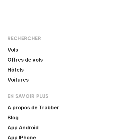
RECHERCHER
Vols
Offres de vols
Hôtels
Voitures
EN SAVOIR PLUS
À propos de Trabber
Blog
App Android
App IPhone