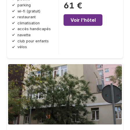
61 €
parking
wi-fi (gratuit)
restaurant
Voir l'hôtel
climatisation
accès handicapés
navette
club pour enfants
vélos