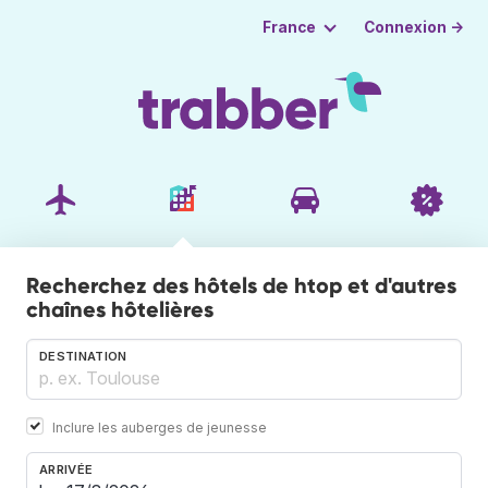
Connexion →
France
Recherchez des hôtels de htop et d'autres
chaînes hôtelières
DESTINATION
Inclure les auberges de jeunesse
ARRIVÉE