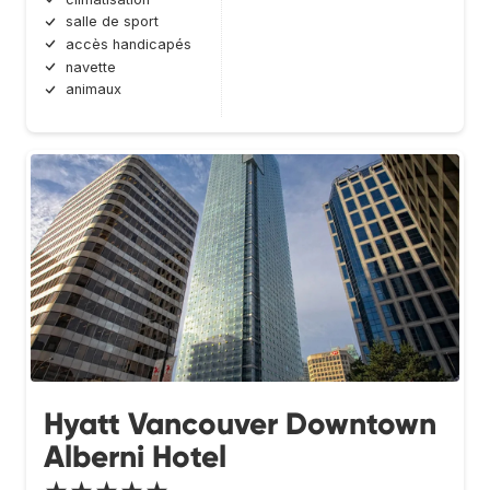
salle de sport
accès handicapés
navette
animaux
Hyatt Vancouver Downtown
Alberni Hotel