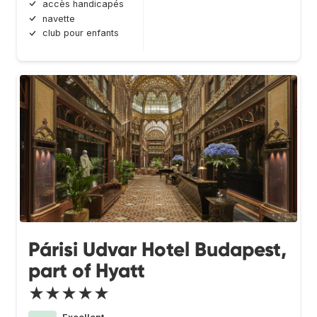
accès handicapés
navette
club pour enfants
Párisi Udvar Hotel Budapest,
part of Hyatt
★★★★★