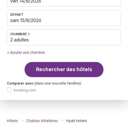
DÉPART
CHAMBRE 1
2 adultes
+ Ajouter une chambre
Rechercher des hôtels
Comparer avec
(dans une nouvelle fenêtre):
booking.com
Hôtels
Chaînes hôtelières
Hyatt Hotels