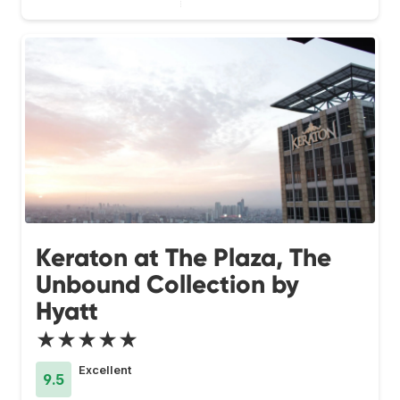
Keraton at The Plaza, The
Unbound Collection by
Hyatt
★★★★★
Excellent
9.5