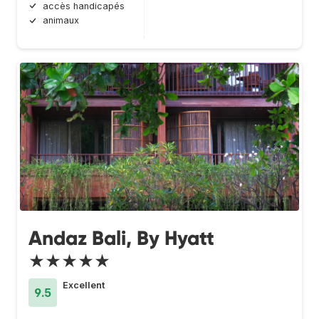
accès handicapés
animaux
Andaz Bali, By Hyatt
★★★★★
Excellent
9.5