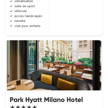
climatisation
salle de sport
véhicule
accès handicapés
navette
club pour enfants
Park Hyatt Milano Hotel
★★★★★