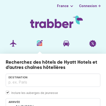
Connexion →
France
Recherchez des hôtels de Hyatt Hotels et
d'autres chaînes hôtelières
DESTINATION
Inclure les auberges de jeunesse
ARRIVÉE