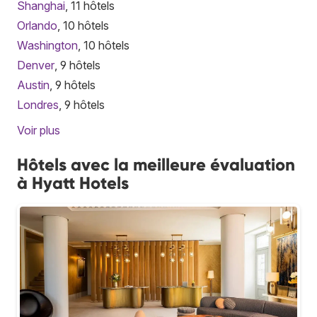
Shanghai
, 11 hôtels
Orlando
, 10 hôtels
Washington
, 10 hôtels
Denver
, 9 hôtels
Austin
, 9 hôtels
Londres
, 9 hôtels
Voir plus
Hôtels avec la meilleure évaluation
à Hyatt Hotels