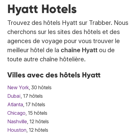
Hyatt Hotels
Trouvez des hôtels Hyatt sur Trabber. Nous
cherchons sur les sites des hôtels et des
agences de voyage pour vous trouver le
meilleur hôtel de la
chaîne Hyatt
ou de
toute autre chaîne hôtelière.
Villes avec des hôtels Hyatt
New York
, 30 hôtels
Dubaï
, 17 hôtels
Atlanta
, 17 hôtels
Chicago
, 15 hôtels
Nashville
, 12 hôtels
Houston
, 12 hôtels