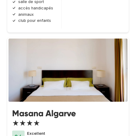
salle de sport
accès handicapés
animaux
club pour enfants
Masana Algarve
★★★★
Excellent