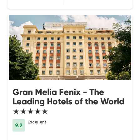
Gran Melia Fenix - The
Leading Hotels of the World
★★★★★
Excellent
9.2