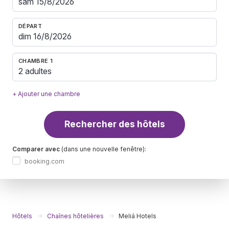
DÉPART
CHAMBRE 1
2 adultes
+ Ajouter une chambre
Rechercher des hôtels
Comparer avec
(dans une nouvelle fenêtre):
booking.com
Hôtels
Chaînes hôtelières
Meliá Hotels