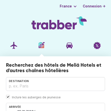
Connexion →
France
Recherchez des hôtels de Meliá Hotels et
d'autres chaînes hôtelières
DESTINATION
Inclure les auberges de jeunesse
ARRIVÉE