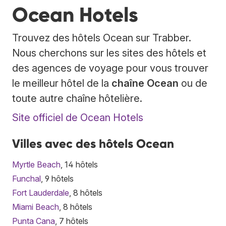
Ocean Hotels
Trouvez des hôtels Ocean sur Trabber.
Nous cherchons sur les sites des hôtels et
des agences de voyage pour vous trouver
le meilleur hôtel de la
chaîne Ocean
ou de
toute autre chaîne hôtelière.
Site officiel de Ocean Hotels
Villes avec des hôtels Ocean
Myrtle Beach
, 14 hôtels
Funchal
, 9 hôtels
Fort Lauderdale
, 8 hôtels
Miami Beach
, 8 hôtels
Punta Cana
, 7 hôtels