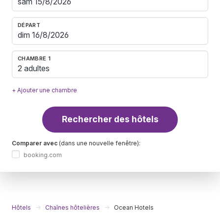
DÉPART
CHAMBRE 1
2 adultes
+ Ajouter une chambre
Rechercher des hôtels
Comparer avec
(dans une nouvelle fenêtre):
booking.com
Hôtels
Chaînes hôtelières
Ocean Hotels