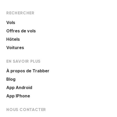
RECHERCHER
Vols
Offres de vols
Hôtels
Voitures
EN SAVOIR PLUS
À propos de Trabber
Blog
App Android
App IPhone
NOUS CONTACTER