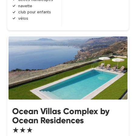
navette
club pour enfants
vélos
Ocean Villas Complex by
Ocean Residences
★★★