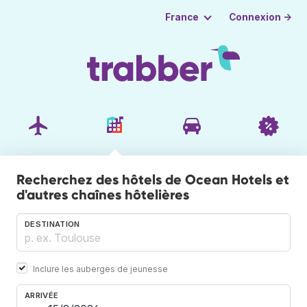
Connexion →
France
Recherchez des hôtels de Ocean Hotels et
d'autres chaînes hôtelières
DESTINATION
Inclure les auberges de jeunesse
ARRIVÉE