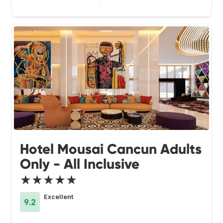
Hotel Mousai Cancun Adults
Only - All Inclusive
★★★★★
Excellent
9.2