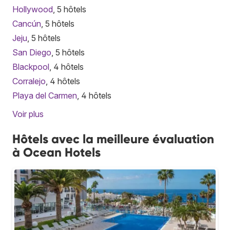
Hollywood
, 5 hôtels
Cancún
, 5 hôtels
Jeju
, 5 hôtels
San Diego
, 5 hôtels
Blackpool
, 4 hôtels
Corralejo
, 4 hôtels
Playa del Carmen
, 4 hôtels
Voir plus
Hôtels avec la meilleure évaluation
à Ocean Hotels