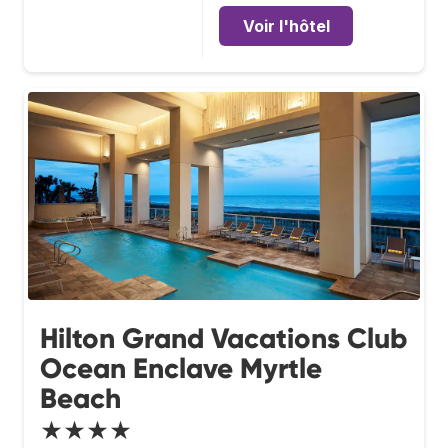
Voir l'hôtel
Hilton Grand Vacations Club
Ocean Enclave Myrtle
Beach
★★★★