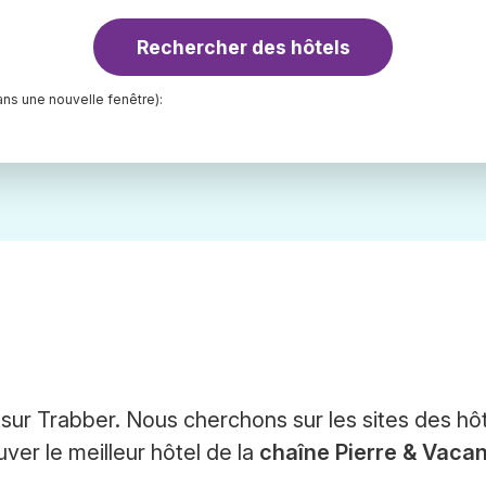
Rechercher des hôtels
ns une nouvelle fenêtre):
sur Trabber. Nous cherchons sur les sites des hôt
er le meilleur hôtel de la
chaîne Pierre & Vaca