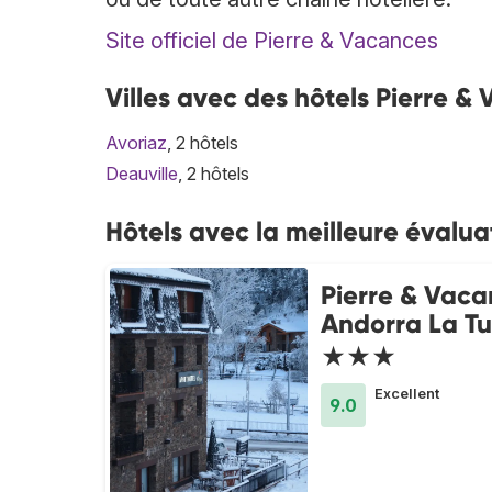
Site officiel de Pierre & Vacances
Villes avec des hôtels Pierre &
Avoriaz
, 2 hôtels
Deauville
, 2 hôtels
Hôtels avec la meilleure évalua
Pierre & Vaca
Andorra La Tu
★★★
Excellent
9.0