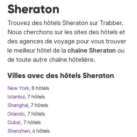
Sheraton
Trouvez des hôtels Sheraton sur Trabber.
Nous cherchons sur les sites des hôtels et
des agences de voyage pour vous trouver
le meilleur hôtel de la
chaîne Sheraton
ou
de toute autre chaîne hôtelière.
Villes avec des hôtels Sheraton
New York
, 8 hôtels
Istanbul
, 7 hôtels
Shanghai
, 7 hôtels
Orlando
, 7 hôtels
Dubaï
, 7 hôtels
Shenzhen
, 6 hôtels