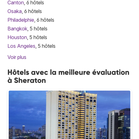
Canton
, 6 hôtels
Osaka
, 6 hôtels
Philadelphie
, 6 hôtels
Bangkok
, 5 hôtels
Houston
, 5 hôtels
Los Angeles
, 5 hôtels
Voir plus
Hôtels avec la meilleure évaluation
à Sheraton