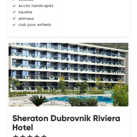
accès handicapés
navette
animaux
club pour enfants
Sheraton Dubrovnik Riviera
Hotel