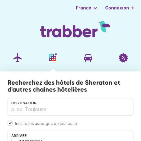
Connexion →
France
Recherchez des hôtels de Sheraton et
d'autres chaînes hôtelières
DESTINATION
Inclure les auberges de jeunesse
ARRIVÉE