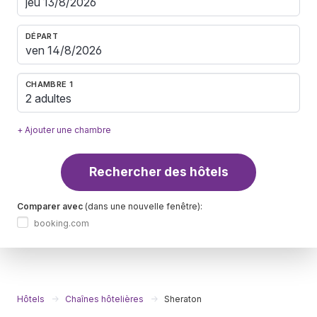
DÉPART
CHAMBRE 1
2 adultes
+ Ajouter une chambre
Rechercher des hôtels
Comparer avec
(dans une nouvelle fenêtre):
booking.com
Hôtels
Chaînes hôtelières
Sheraton