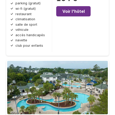
parking (gratuit)
wi-fi (gratuit)
Voir l'hôtel
restaurant
climatisation
salle de sport
véhicule
accès handicapés
navette
club pour enfants