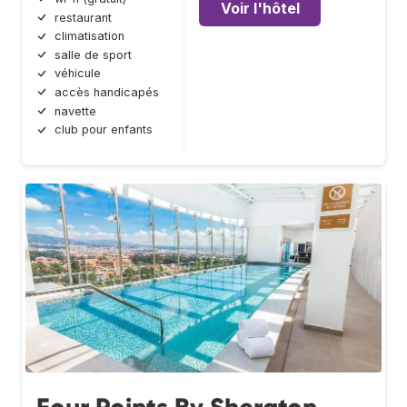
Voir l'hôtel
restaurant
climatisation
salle de sport
véhicule
accès handicapés
navette
club pour enfants