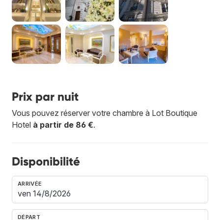
Prix par nuit
Vous pouvez réserver votre chambre à Lot Boutique
Hotel
à partir de 86 €
.
Disponibilité
ARRIVÉE
DÉPART