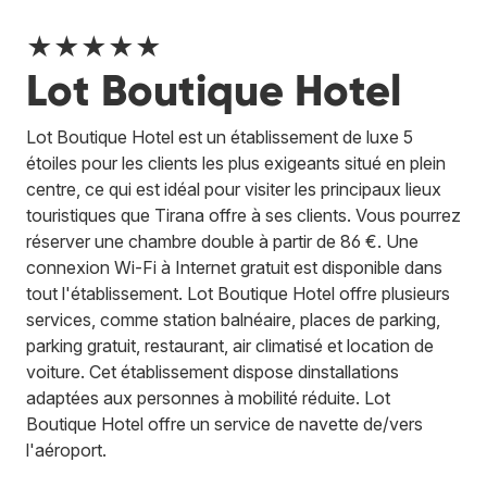
★★★★★
Lot Boutique Hotel
Lot Boutique Hotel est un établissement de luxe 5
étoiles pour les clients les plus exigeants situé en plein
centre, ce qui est idéal pour visiter les principaux lieux
touristiques que Tirana offre à ses clients. Vous pourrez
réserver une chambre double à partir de 86 €. Une
connexion Wi-Fi à Internet gratuit est disponible dans
tout l'établissement. Lot Boutique Hotel offre plusieurs
services, comme station balnéaire, places de parking,
parking gratuit, restaurant, air climatisé et location de
voiture. Cet établissement dispose dinstallations
adaptées aux personnes à mobilité réduite. Lot
Boutique Hotel offre un service de navette de/vers
l'aéroport.