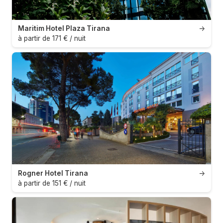
Maritim Hotel Plaza Tirana
→
à partir de 171 € / nuit
Rogner Hotel Tirana
→
à partir de 151 € / nuit