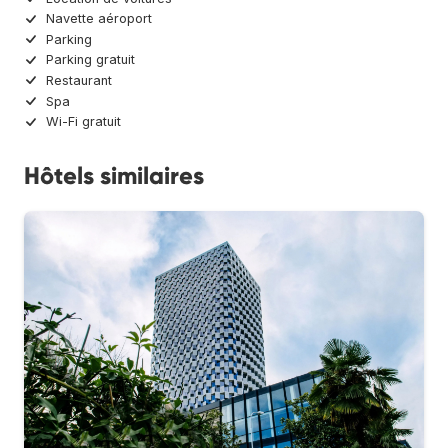
Navette aéroport
Parking
Parking gratuit
Restaurant
Spa
Wi-Fi gratuit
Hôtels similaires