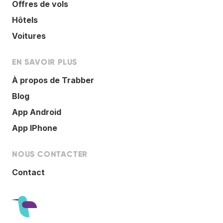
Offres de vols
Hôtels
Voitures
EN SAVOIR PLUS
À propos de Trabber
Blog
App Android
App IPhone
NOUS CONTACTER
Contact