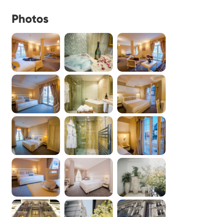
Photos