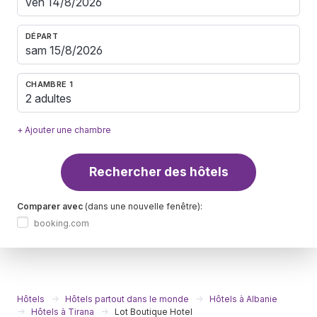
DÉPART
CHAMBRE 1
2 adultes
+ Ajouter une chambre
Rechercher des hôtels
Comparer avec
(dans une nouvelle fenêtre):
booking.com
Hôtels
Hôtels partout dans le monde
Hôtels à Albanie
Hôtels à Tirana
Lot Boutique Hotel