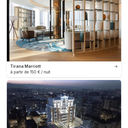
Tirana Marriott
→
à partir de 150 € / nuit