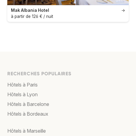
Mak Albania Hotel
→
à partir de 126 € / nuit
RECHERCHES POPULAIRES
Hôtels à Paris
Hôtels à Lyon
Hôtels à Barcelone
Hôtels à Bordeaux
Hôtels à Marseille