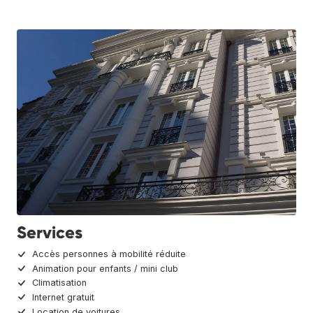
Services
Accès personnes à mobilité réduite
Animation pour enfants / mini club
Climatisation
Internet gratuit
Location de voitures