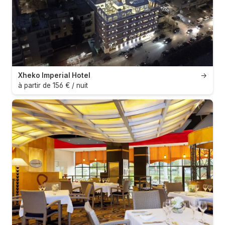
Xheko Imperial Hotel
→
à partir de 156 € / nuit