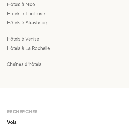
Hôtels à Nice
Hôtels à Toulouse
Hôtels à Strasbourg
Hôtels à Venise
Hôtels à La Rochelle
Chaînes d'hôtels
RECHERCHER
Vols