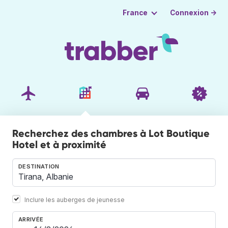
Connexion →
France
Recherchez des chambres à Lot Boutique
Hotel et à proximité
DESTINATION
Inclure les auberges de jeunesse
ARRIVÉE