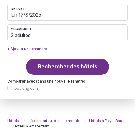
DÉPART
CHAMBRE 1
2 adultes
+ Ajouter une chambre
Rechercher des hôtels
Comparer avec
(dans une nouvelle fenêtre):
booking.com
Hôtels
Hôtels partout dans le monde
Hôtels à Pays-Bas
Hôtels à Amsterdam