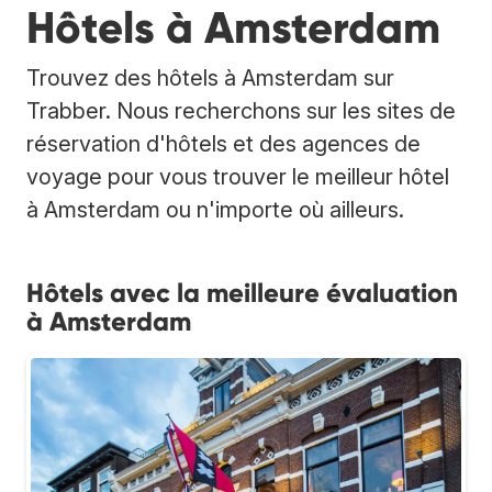
Hôtels à Amsterdam
Trouvez des hôtels à Amsterdam sur
Trabber. Nous recherchons sur les sites de
réservation d'hôtels et des agences de
voyage pour vous trouver le meilleur hôtel
à Amsterdam ou n'importe où ailleurs.
Hôtels avec la meilleure évaluation
à Amsterdam