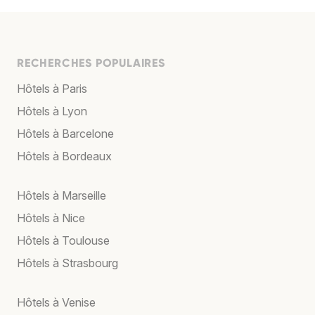
RECHERCHES POPULAIRES
Hôtels à Paris
Hôtels à Lyon
Hôtels à Barcelone
Hôtels à Bordeaux
Hôtels à Marseille
Hôtels à Nice
Hôtels à Toulouse
Hôtels à Strasbourg
Hôtels à Venise