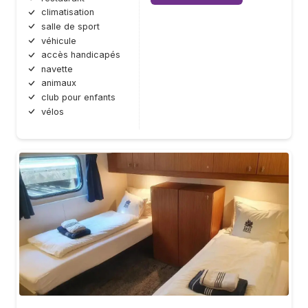
climatisation
salle de sport
véhicule
accès handicapés
navette
animaux
club pour enfants
vélos