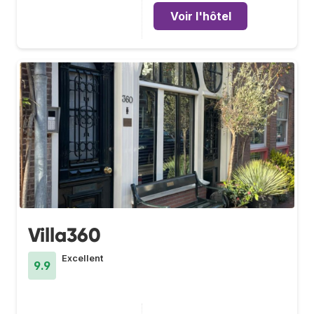
Voir l'hôtel
Villa360
Excellent
9.9