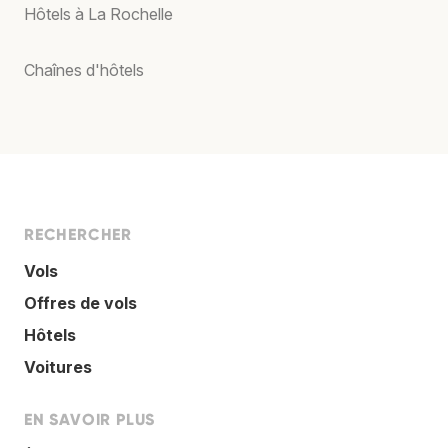
Hôtels à La Rochelle
Chaînes d'hôtels
RECHERCHER
Vols
Offres de vols
Hôtels
Voitures
EN SAVOIR PLUS