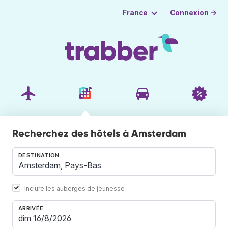
Connexion →
France
Recherchez des hôtels à Amsterdam
DESTINATION
Inclure les auberges de jeunesse
ARRIVÉE