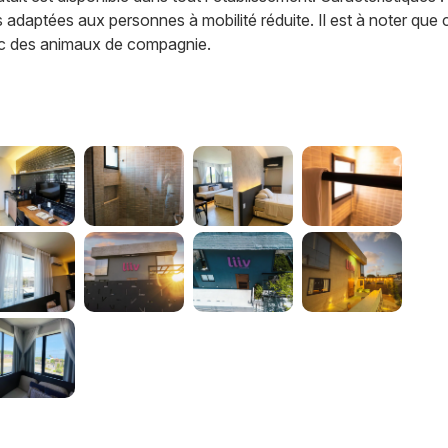
s adaptées aux personnes à mobilité réduite. Il est à noter que 
ec des animaux de compagnie.