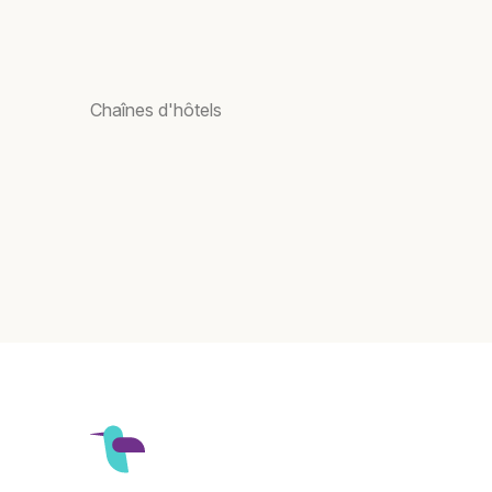
Chaînes d'hôtels