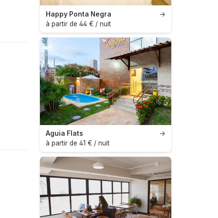
Happy Ponta Negra
→
à partir de 44 € / nuit
Aguia Flats
→
à partir de 41 € / nuit