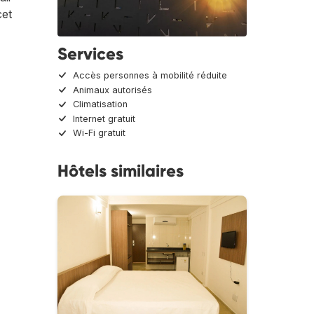
cet
Services
Accès personnes à mobilité réduite
Animaux autorisés
Climatisation
Internet gratuit
Wi-Fi gratuit
Hôtels similaires