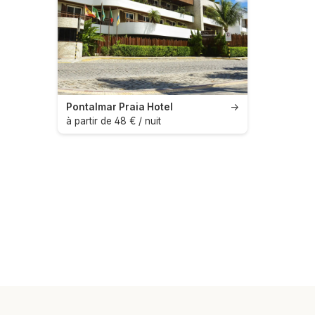
Pontalmar Praia Hotel
→
à partir de 48 € / nuit