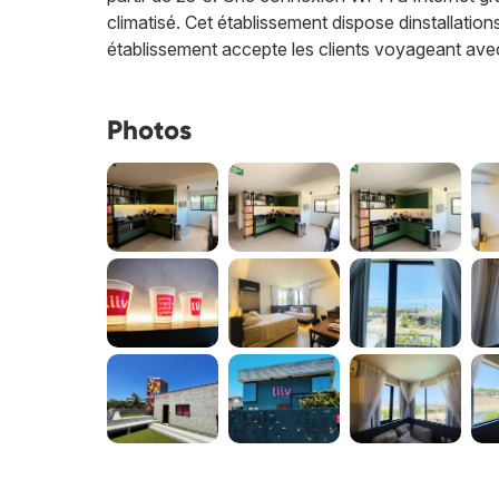
climatisé. Cet établissement dispose dinstallation
établissement accepte les clients voyageant av
Photos