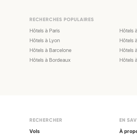
RECHERCHES POPULAIRES
Hôtels à Paris
Hôtels à
Hôtels à Lyon
Hôtels 
Hôtels à Barcelone
Hôtels 
Hôtels à Bordeaux
Hôtels 
RECHERCHER
EN SAV
Vols
À prop