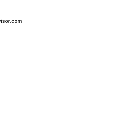
visor.com