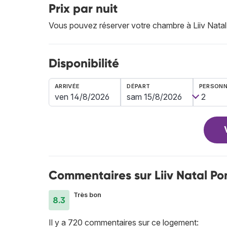
Prix par nuit
Vous pouvez réserver votre chambre à Liiv Nata
Disponibilité
ARRIVÉE
DÉPART
PERSON
Commentaires sur Liiv Natal Po
Très bon
8.3
Il y a 720 commentaires sur ce logement: