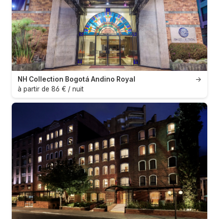
NH Collection Bogotá Andino Royal
→
à partir de 86 € / nuit