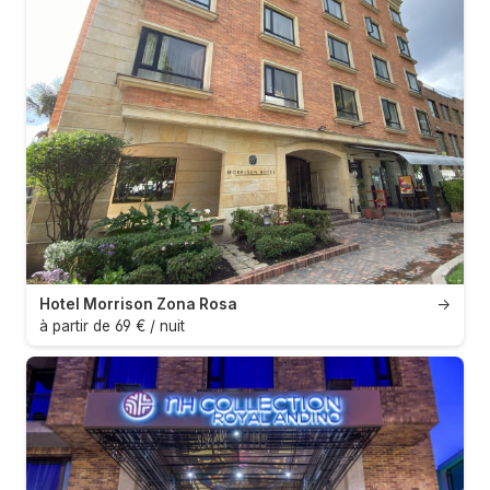
Hotel Morrison Zona Rosa
→
à partir de 69 € / nuit