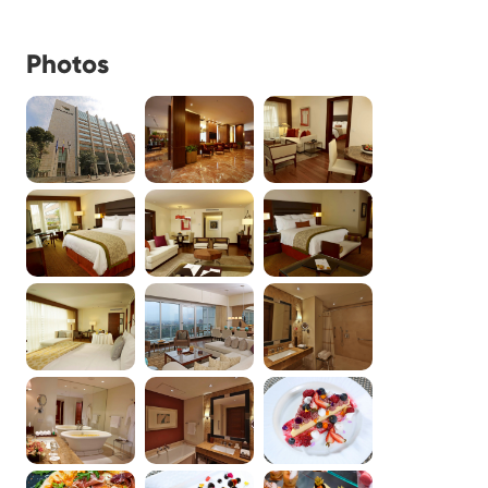
Photos