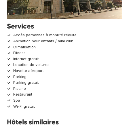
Services
Accès personnes à mobilité réduite
Animation pour enfants / mini club
Climatisation
Fitness
Internet gratuit
Location de voitures
Navette aéroport
Parking
Parking gratuit
Piscine
Restaurant
Spa
Wi-Fi gratuit
Hôtels similaires