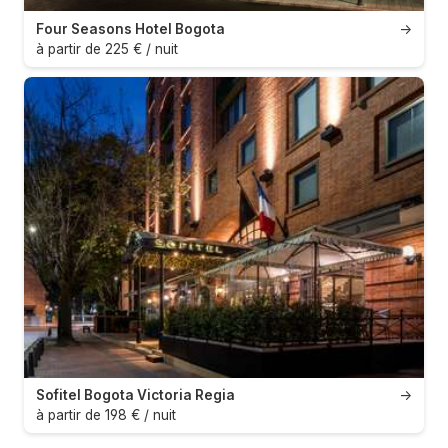
Four Seasons Hotel Bogota
→
à partir de 225 € / nuit
Sofitel Bogota Victoria Regia
→
à partir de 198 € / nuit