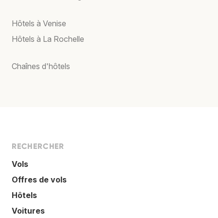
Hôtels à Venise
Hôtels à La Rochelle
Chaînes d'hôtels
RECHERCHER
Vols
Offres de vols
Hôtels
Voitures