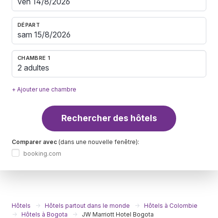
DÉPART
CHAMBRE 1
2 adultes
+ Ajouter une chambre
Rechercher des hôtels
Comparer avec
(dans une nouvelle fenêtre):
booking.com
Hôtels
Hôtels partout dans le monde
Hôtels à Colombie
Hôtels à Bogota
JW Marriott Hotel Bogota