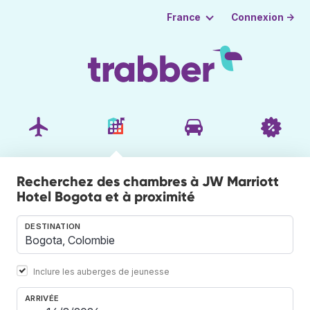
Connexion →
France
Recherchez des chambres à JW Marriott
Hotel Bogota et à proximité
DESTINATION
Inclure les auberges de jeunesse
ARRIVÉE