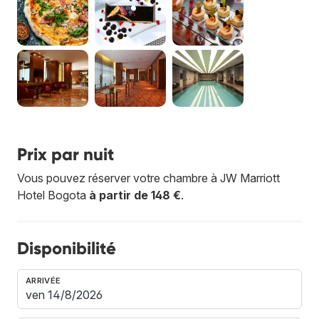
Prix par nuit
Vous pouvez réserver votre chambre à JW Marriott
Hotel Bogota
à partir de 148 €
.
Disponibilité
ARRIVÉE