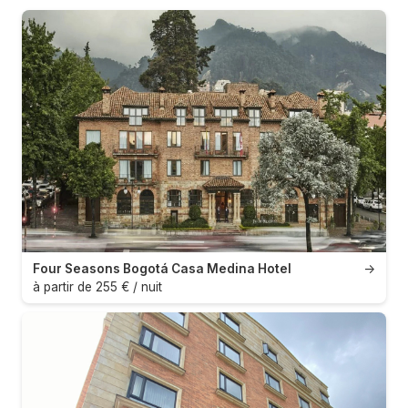
Four Seasons Bogotá Casa Medina Hotel
→
à partir de 255 € / nuit