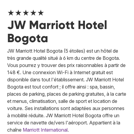
★★★★★
JW Marriott Hotel
Bogota
JW Marriott Hotel Bogota (5 étoiles) est un hôtel de
très grande qualité situé à 6 km du centre de Bogota.
Vous pourrez y trouver des prix raisonnables à partir de
148 €. Une connexion Wi-Fi à Internet gratuit est
disponible dans tout l'établissement. JW Marriott Hotel
Bogota est tout confort ; il offre ainsi : spa, bassin,
places de parking, places de parking gratuites, à la carte
et menus, climatisation, salle de sport et location de
voiture. Ses installations sont adaptées aux personnes
à mobilité réduite. JW Marriott Hotel Bogota offre un
service de navette de/vers l'aéroport.
Appartient à la
chaîne
Marriott International
.