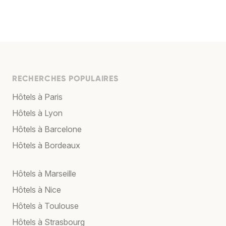
RECHERCHES POPULAIRES
Hôtels à Paris
Hôtels à Lyon
Hôtels à Barcelone
Hôtels à Bordeaux
Hôtels à Marseille
Hôtels à Nice
Hôtels à Toulouse
Hôtels à Strasbourg