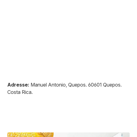
Adresse:
Manuel Antonio, Quepos
.
60601
Quepos
.
Costa Rica
.