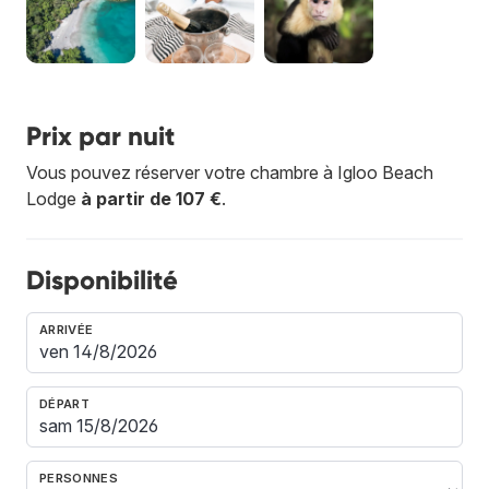
Prix par nuit
Vous pouvez réserver votre chambre à Igloo Beach
Lodge
à partir de 107 €
.
Disponibilité
ARRIVÉE
DÉPART
PERSONNES