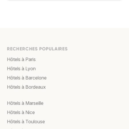
RECHERCHES POPULAIRES
Hôtels à Paris
Hôtels à Lyon
Hôtels à Barcelone
Hôtels à Bordeaux
Hôtels à Marseille
Hôtels à Nice
Hôtels à Toulouse