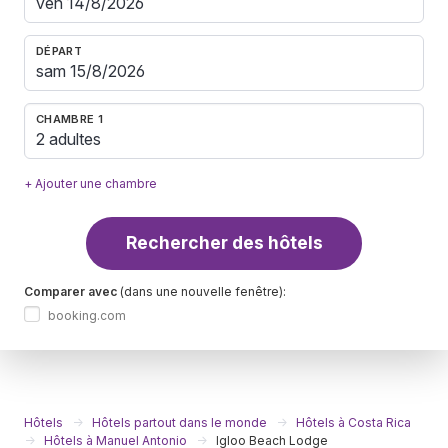
DÉPART
CHAMBRE 1
2 adultes
+ Ajouter une chambre
Rechercher des hôtels
Comparer avec
(dans une nouvelle fenêtre):
booking.com
Hôtels
Hôtels partout dans le monde
Hôtels à Costa Rica
Hôtels à Manuel Antonio
Igloo Beach Lodge