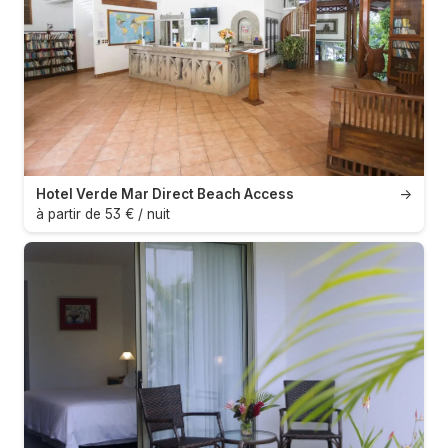
Hotel Verde Mar Direct Beach Access
→
à partir de 53 € / nuit