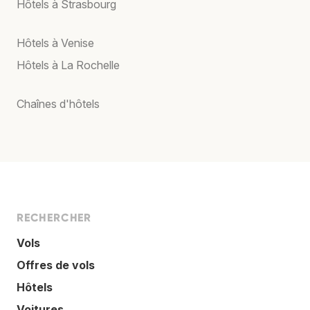
Hôtels à Strasbourg
Hôtels à Venise
Hôtels à La Rochelle
Chaînes d'hôtels
RECHERCHER
Vols
Offres de vols
Hôtels
Voitures