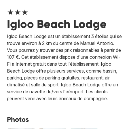
★★★
Igloo Beach Lodge
Igloo Beach Lodge est un établissement 3 étoiles qui se
trouve environ à 2 km du centre de Manuel Antonio.
Vous pourrez y trouver des prix raisonnables à partir de
107 €. Cet établissement dispose d'une connexion Wi-
Fi à Internet gratuit dans tout l'établissement. Igloo
Beach Lodge offre plusieurs services, comme bassin,
parking, places de parking gratuites, restaurant, air
climatisé et salle de sport. Igloo Beach Lodge offre un
service de navette de/vers l'aéroport. Les clients
peuvent venir avec leurs animaux de compagnie.
Photos