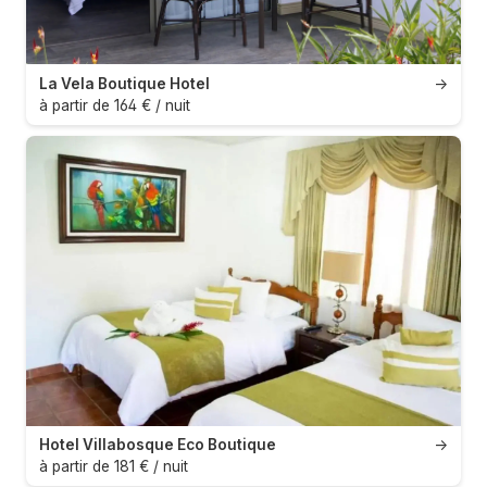
La Vela Boutique Hotel
→
à partir de 164 € / nuit
Hotel Villabosque Eco Boutique
→
à partir de 181 € / nuit