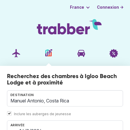
Connexion →
France
Recherchez des chambres à Igloo Beach
Lodge et à proximité
DESTINATION
Inclure les auberges de jeunesse
ARRIVÉE