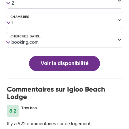
CHAMBRES
CHERCHEZ DANS…
Voir la disponibilité
Commentaires sur Igloo Beach
Lodge
Très bon
8.2
Il y a 922 commentaires sur ce logement: