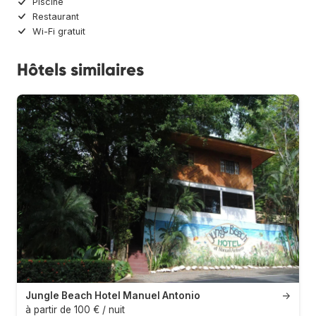
Piscine
Restaurant
Wi-Fi gratuit
Hôtels similaires
Jungle Beach Hotel Manuel Antonio
→
à partir de 100 € / nuit