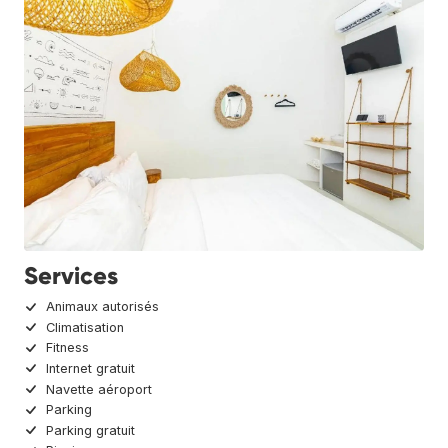
Services
Animaux autorisés
Climatisation
Fitness
Internet gratuit
Navette aéroport
Parking
Parking gratuit