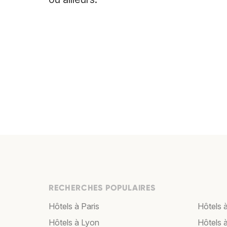
RECHERCHES POPULAIRES
Hôtels à Paris
Hôtels à
Hôtels à Lyon
Hôtels 