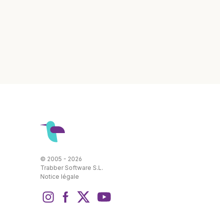
© 2005 - 2026
Trabber Software S.L.
Notice légale