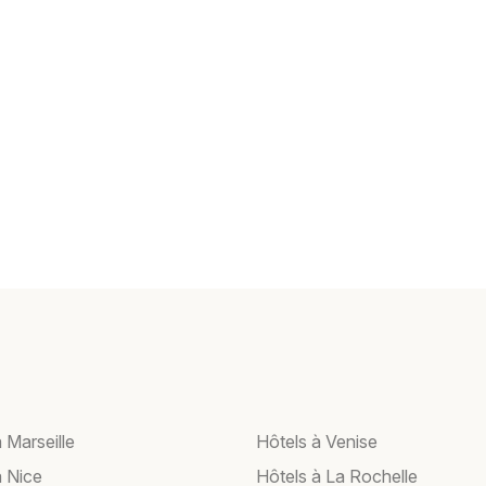
 Marseille
Hôtels à Venise
à Nice
Hôtels à La Rochelle