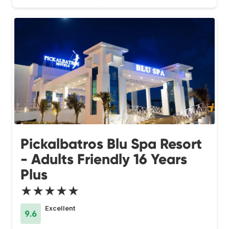
Pickalbatros Blu Spa Resort
- Adults Friendly 16 Years
Plus
★★★★★
Excellent
9.6