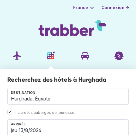
Connexion →
France
Recherchez des hôtels à Hurghada
DESTINATION
Inclure les auberges de jeunesse
ARRIVÉE