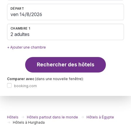
DÉPART
CHAMBRE 1
2 adultes
+ Ajouter une chambre
Rechercher des hôtels
Comparer avec
(dans une nouvelle fenêtre):
booking.com
Hôtels
Hôtels partout dans le monde
Hôtels à Égypte
Hôtels à Hurghada