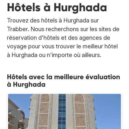
Hôtels à Hurghada
Trouvez des hôtels à Hurghada sur
Trabber. Nous recherchons sur les sites de
réservation d'hôtels et des agences de
voyage pour vous trouver le meilleur hôtel
à Hurghada ou n'importe où ailleurs.
Hôtels avec la meilleure évaluation
à Hurghada