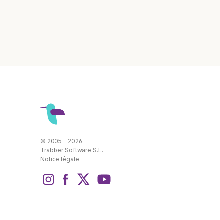
© 2005 - 2026
Trabber Software S.L.
Notice légale