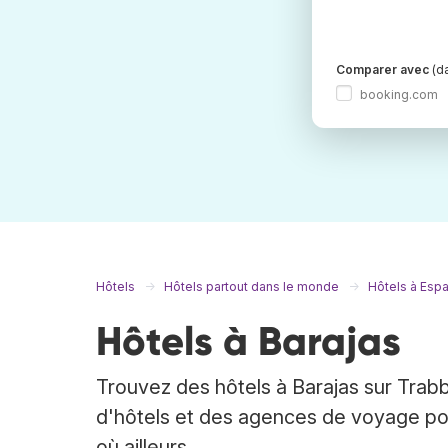
Comparer avec
(da
booking.com
Hôtels
Hôtels partout dans le monde
Hôtels à Esp
Hôtels à Barajas
Trouvez des hôtels à Barajas sur Trabb
d'hôtels et des agences de voyage pour
où ailleurs.