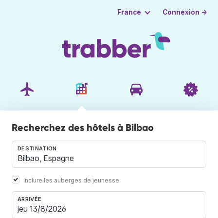
Connexion →
France
Recherchez des hôtels à Bilbao
DESTINATION
Inclure les auberges de jeunesse
ARRIVÉE