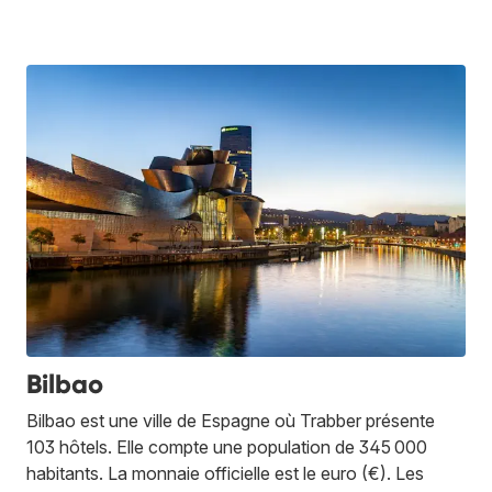
Bilbao
Bilbao est une ville de Espagne où Trabber présente
103 hôtels. Elle compte une population de 345 000
habitants. La monnaie officielle est le euro (€). Les