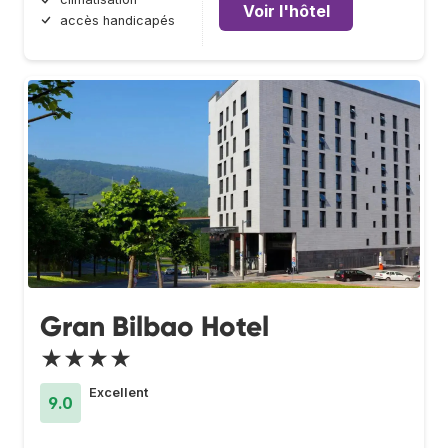
Voir l'hôtel
accès handicapés
Gran Bilbao Hotel
★★★★
Excellent
9.0