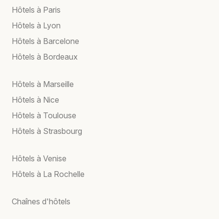
Hôtels à Paris
Hôtels à Lyon
Hôtels à Barcelone
Hôtels à Bordeaux
Hôtels à Marseille
Hôtels à Nice
Hôtels à Toulouse
Hôtels à Strasbourg
Hôtels à Venise
Hôtels à La Rochelle
Chaînes d'hôtels