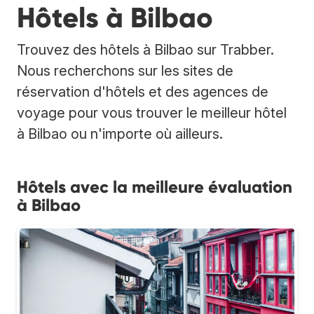
Hôtels à Bilbao
Trouvez des hôtels à Bilbao sur Trabber.
Nous recherchons sur les sites de
réservation d'hôtels et des agences de
voyage pour vous trouver le meilleur hôtel
à Bilbao ou n'importe où ailleurs.
Hôtels avec la meilleure évaluation
à Bilbao