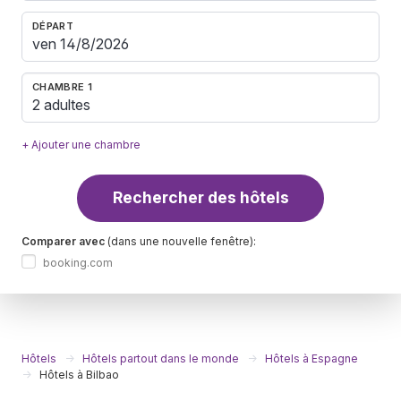
DÉPART
CHAMBRE 1
2 adultes
+ Ajouter une chambre
Rechercher des hôtels
Comparer avec
(dans une nouvelle fenêtre):
booking.com
Hôtels
Hôtels partout dans le monde
Hôtels à Espagne
Hôtels à Bilbao