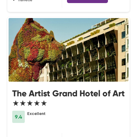
The Artist Grand Hotel of Art
★★★★★
Excellent
9.4