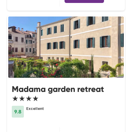
Madama garden retreat
★★★★
Excellent
9.8