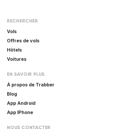
RECHERCHER
Vols
Offres de vols
Hôtels
Voitures
EN SAVOIR PLUS
À propos de Trabber
Blog
App Android
App IPhone
NOUS CONTACTER