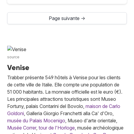
Page suivante →
source
Venise
Trabber présente 549 hôtels à Venise pour les clients
de cette ville de Italie. Elle compte une population de
51 000 habitants. La monnaie officielle est le euro (€).
Les principales attractions touristiques sont Museo
Fortuny, palais Contarini del Bovolo,
maison de Carlo
Goldoni
, Galleria Giorgio Franchetti alla Ca' d'Oro,
musée du Palais Mocenigo
, Museo d'arte orientale,
Musée Correr
,
tour de l'Horloge
, musée archéologique