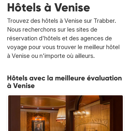
Hôtels à Venise
Trouvez des hôtels à Venise sur Trabber.
Nous recherchons sur les sites de
réservation d'hôtels et des agences de
voyage pour vous trouver le meilleur hôtel
à Venise ou n'importe où ailleurs.
Hôtels avec la meilleure évaluation
à Venise