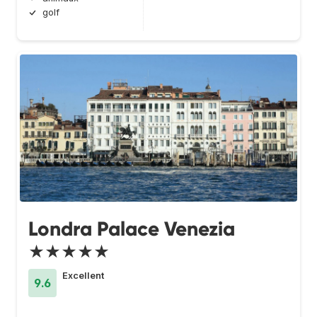
golf
Londra Palace Venezia
★★★★★
Excellent
9.6