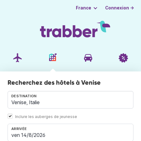
Connexion →
France
Recherchez des hôtels à Venise
DESTINATION
Inclure les auberges de jeunesse
ARRIVÉE