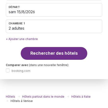
DÉPART
CHAMBRE 1
2 adultes
+ Ajouter une chambre
Rechercher des hôtels
Comparer avec
(dans une nouvelle fenêtre):
booking.com
Hôtels
Hôtels partout dans le monde
Hôtels à Italie
Hôtels à Venise