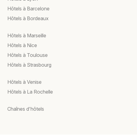
Hôtels à Barcelone
Hôtels à Bordeaux
Hôtels à Marseille
Hôtels à Nice
Hôtels à Toulouse
Hôtels à Strasbourg
Hôtels à Venise
Hôtels à La Rochelle
Chaînes d'hôtels