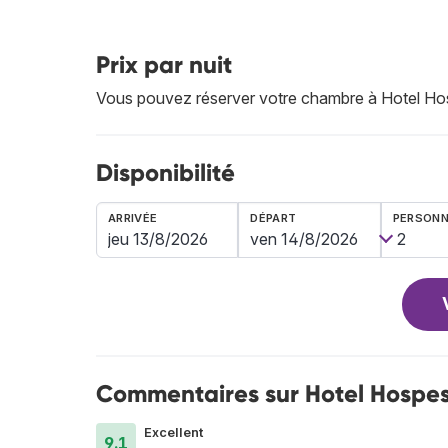
Prix par nuit
Vous pouvez réserver votre chambre à Hotel Ho
Disponibilité
ARRIVÉE
DÉPART
PERSON
Commentaires sur Hotel Hospes
Excellent
9.1