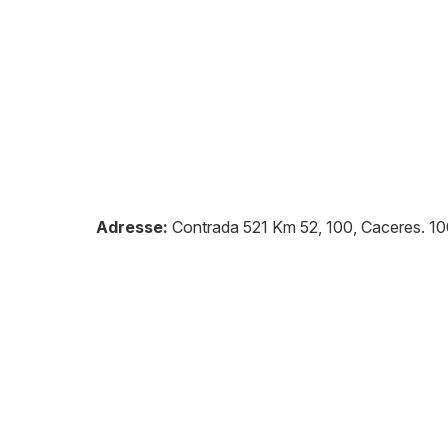
Adresse:
Contrada 521 Km 52, 100, Caceres
.
10