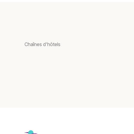
Chaînes d'hôtels