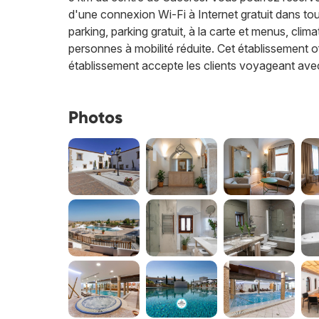
d'une connexion Wi-Fi à Internet gratuit dans tout
parking, parking gratuit, à la carte et menus, clim
personnes à mobilité réduite. Cet établissement of
établissement accepte les clients voyageant av
Photos