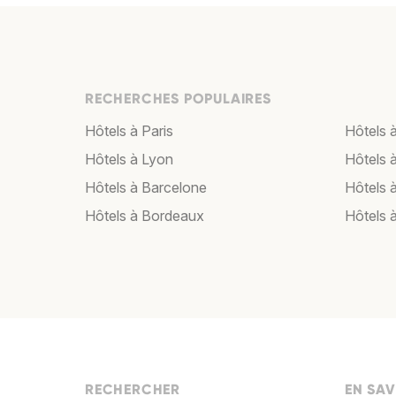
RECHERCHES POPULAIRES
Hôtels à Paris
Hôtels à
Hôtels à Lyon
Hôtels 
Hôtels à Barcelone
Hôtels 
Hôtels à Bordeaux
Hôtels 
RECHERCHER
EN SAV