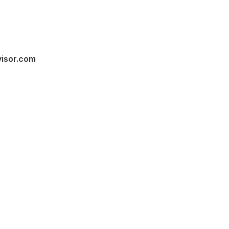
visor.com