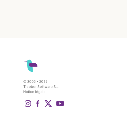
© 2005 - 2026
Trabber Software S.L.
Notice légale