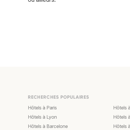
RECHERCHES POPULAIRES
Hôtels à Paris
Hôtels à
Hôtels à Lyon
Hôtels 
Hôtels à Barcelone
Hôtels 