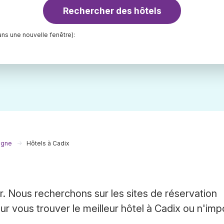
Rechercher des hôtels
ns une nouvelle fenêtre):
agne
Hôtels à Cadix
. Nous recherchons sur les sites de réservation
r vous trouver le meilleur hôtel à Cadix ou n'imp