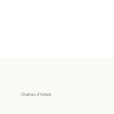
Chaînes d'hôtels