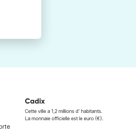
Cadix
Cette ville a 1,2 millions d' habitants.
La monnaie officielle est le euro (€).
orte