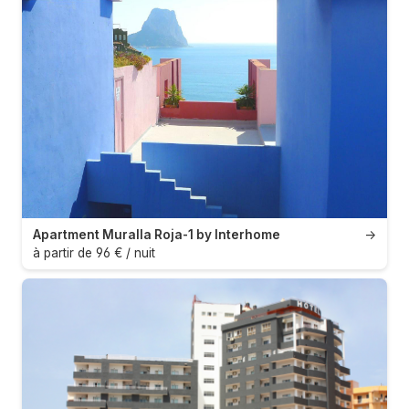
Apartment Muralla Roja-1 by Interhome
→
à partir de 96 € / nuit