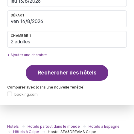
DÉPART
CHAMBRE 1
2 adultes
+ Ajouter une chambre
Rechercher des hôtels
Comparer avec
(dans une nouvelle fenêtre):
booking.com
Hôtels
Hôtels partout dans le monde
Hôtels à Espagne
Hôtels à Calpe
Hostel SEA&DREAMS Calpe