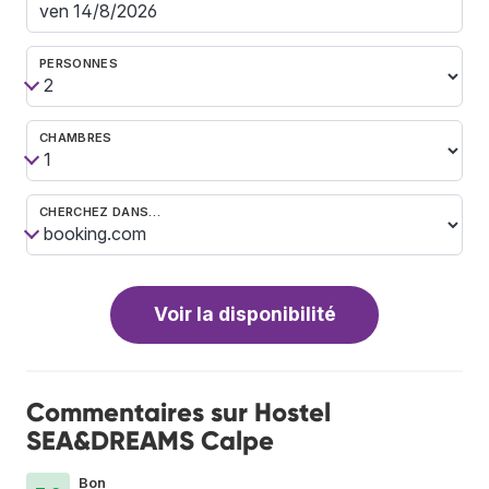
PERSONNES
CHAMBRES
CHERCHEZ DANS…
Voir la disponibilité
Commentaires sur Hostel
SEA&DREAMS Calpe
Bon