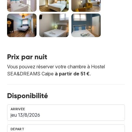
Prix par nuit
Vous pouvez réserver votre chambre à Hostel
SEA&DREAMS Calpe
à partir de 51 €
.
Disponibilité
ARRIVÉE
DÉPART