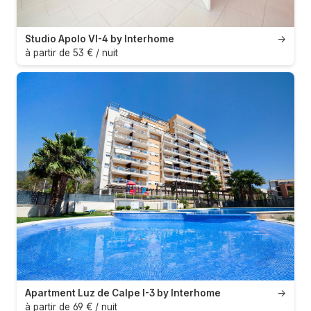
Studio Apolo VI-4 by Interhome
→
à partir de 53 € / nuit
Apartment Luz de Calpe I-3 by Interhome
→
à partir de 69 € / nuit