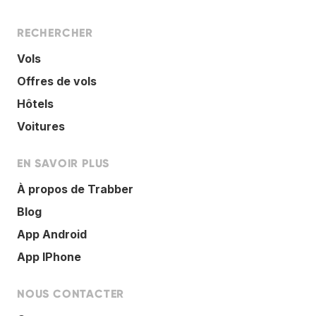
RECHERCHER
Vols
Offres de vols
Hôtels
Voitures
EN SAVOIR PLUS
À propos de Trabber
Blog
App Android
App IPhone
NOUS CONTACTER