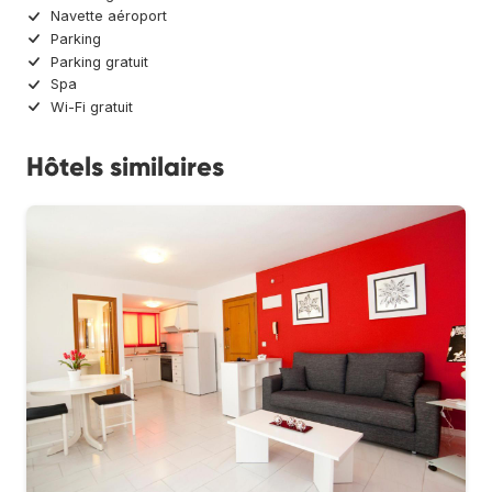
Navette aéroport
Parking
Parking gratuit
Spa
Wi-Fi gratuit
Hôtels similaires