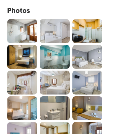
Photos