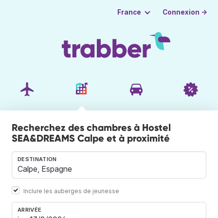
Connexion →
France
Recherchez des chambres à Hostel
SEA&DREAMS Calpe et à proximité
DESTINATION
Inclure les auberges de jeunesse
ARRIVÉE