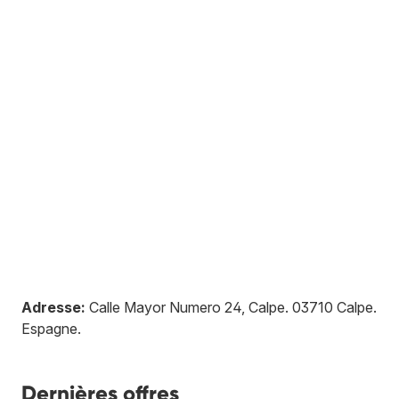
Adresse:
Calle Mayor Numero 24, Calpe
.
03710
Calpe
.
Espagne
.
Dernières offres