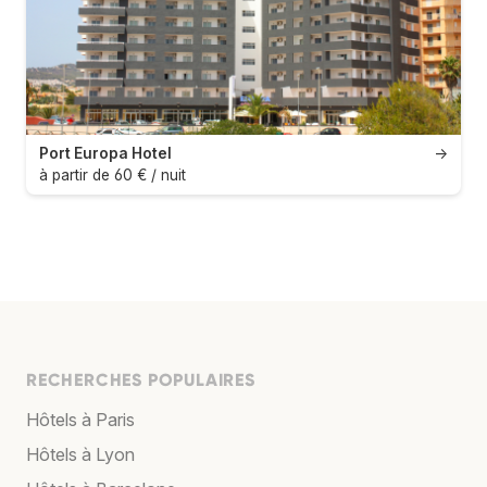
Port Europa Hotel
→
à partir de 60 € / nuit
RECHERCHES POPULAIRES
Hôtels à Paris
Hôtels à Lyon