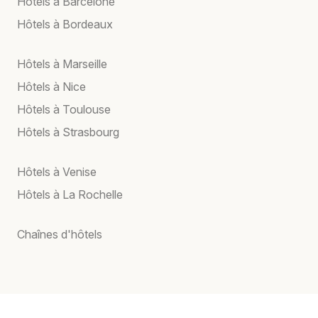
Hôtels à Barcelone
Hôtels à Bordeaux
Hôtels à Marseille
Hôtels à Nice
Hôtels à Toulouse
Hôtels à Strasbourg
Hôtels à Venise
Hôtels à La Rochelle
Chaînes d'hôtels