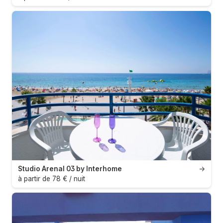
Studio Arenal 03 by Interhome
→
à partir de 78 € / nuit