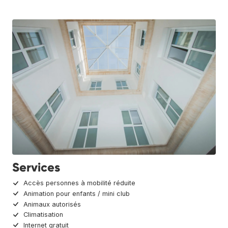
Services
Accès personnes à mobilité réduite
Animation pour enfants / mini club
Animaux autorisés
Climatisation
Internet gratuit