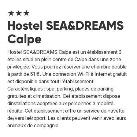
★★★
Hostel SEA&DREAMS
Calpe
Hostel SEA&DREAMS Calpe est un établissement 3
étoiles situé en plein centre de Calpe dans une zone
privilégiée. Vous pourrez réserver une chambre double
à partir de 51 €. Une connexion Wi-Fi à Internet gratuit
est disponible dans tout l'établissement.
Caractéristiques : spa, parking, places de parking
gratuites et climatisation. Cet établissement dispose
dinstallations adaptées aux personnes à mobilité
réduite. Cet établissement offre un service de navette
de/vers laéroport. Les clients peuvent venir avec leurs
animaux de compagnie.