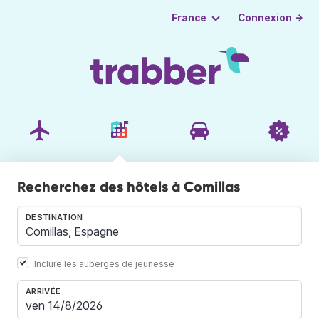
Connexion →
France
Recherchez des hôtels à Comillas
DESTINATION
Inclure les auberges de jeunesse
ARRIVÉE