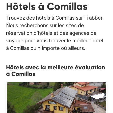
Hôtels à Comillas
Trouvez des hôtels à Comillas sur Trabber.
Nous recherchons sur les sites de
réservation d'hôtels et des agences de
voyage pour vous trouver le meilleur hôtel
à Comillas ou n'importe où ailleurs.
Hôtels avec la meilleure évaluation
à Comillas