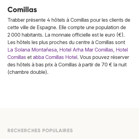
Comillas
Trabber présente 4 hôtels à Comillas pour les clients de
cette ville de Espagne. Elle compte une population de
2 000 habitants. La monnaie officielle est le euro (€).
Les hôtels les plus proches du centre à Comillas sont
La Solana Montañesa
,
Hotel Arha Mar Comillas
,
Hotel
Comillas
et
abba Comillas Hotel
. Vous pouvez réserver
des hôtels à bas prix à Comillas à partir de 70 € la nuit
(chambre double).
RECHERCHES POPULAIRES