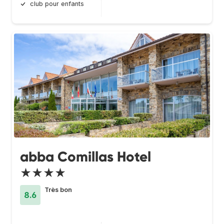
club pour enfants
abba Comillas Hotel
★★★★
Très bon
8.6