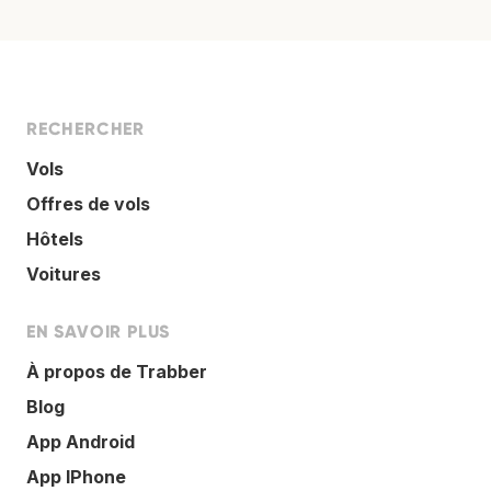
RECHERCHER
Vols
Offres de vols
Hôtels
Voitures
EN SAVOIR PLUS
À propos de Trabber
Blog
App Android
App IPhone