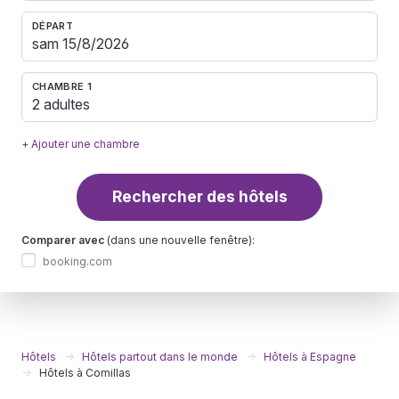
DÉPART
CHAMBRE 1
2 adultes
+ Ajouter une chambre
Rechercher des hôtels
Comparer avec
(dans une nouvelle fenêtre):
booking.com
Hôtels
Hôtels partout dans le monde
Hôtels à Espagne
Hôtels à Comillas