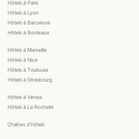
Hôtels à Paris
Hôtels à Lyon
Hôtels à Barcelone
Hôtels à Bordeaux
Hôtels à Marseille
Hôtels à Nice
Hôtels à Toulouse
Hôtels à Strasbourg
Hôtels à Venise
Hôtels à La Rochelle
Chaînes d'hôtels