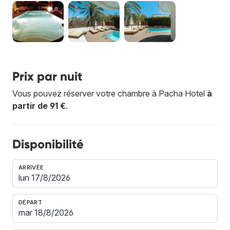
Prix par nuit
Vous pouvez réserver votre chambre à Pacha Hotel
à
partir de 91 €
.
Disponibilité
ARRIVÉE
DÉPART