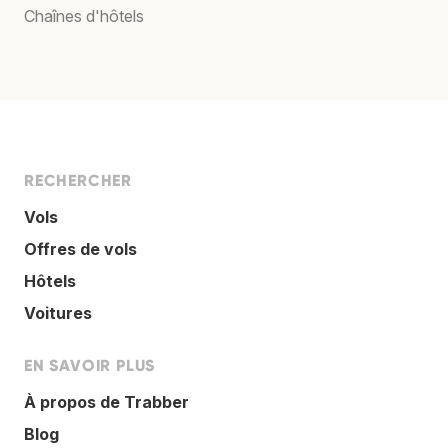
Chaînes d'hôtels
RECHERCHER
Vols
Offres de vols
Hôtels
Voitures
EN SAVOIR PLUS
À propos de Trabber
Blog