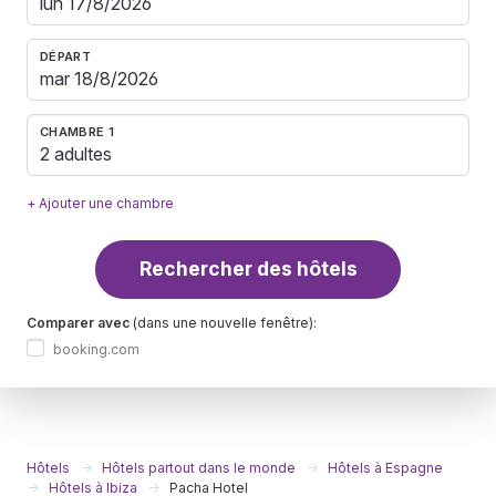
DÉPART
CHAMBRE 1
2 adultes
+ Ajouter une chambre
Rechercher des hôtels
Comparer avec
(dans une nouvelle fenêtre):
booking.com
Hôtels
Hôtels partout dans le monde
Hôtels à Espagne
Hôtels à Ibiza
Pacha Hotel