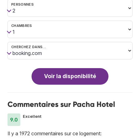
PERSONNES
CHAMBRES
CHERCHEZ DANS…
Voir la disponibilité
Commentaires sur Pacha Hotel
Excellent
9.0
Il y a 1972 commentaires sur ce logement: