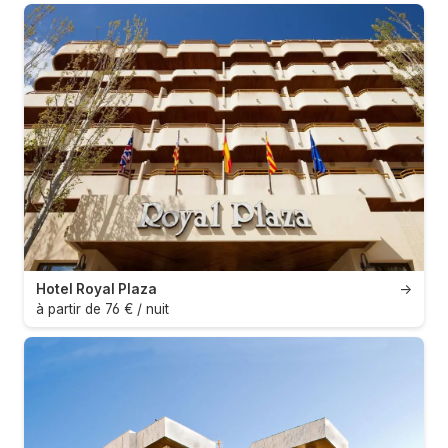
Hotel Royal Plaza
→
à partir de 76 € / nuit