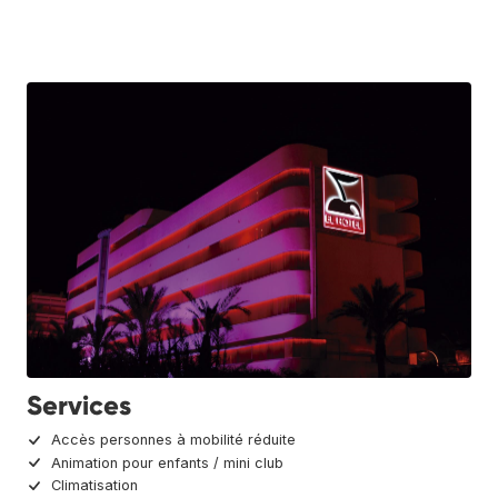
Services
Accès personnes à mobilité réduite
Animation pour enfants / mini club
Climatisation