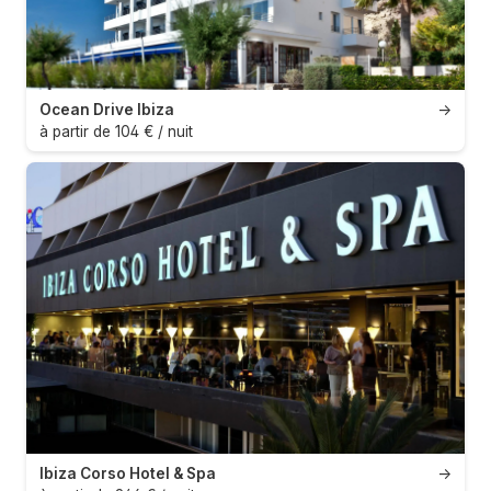
Ocean Drive Ibiza
→
à partir de 104 € / nuit
Ibiza Corso Hotel & Spa
→