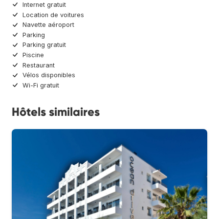
Internet gratuit
Location de voitures
Navette aéroport
Parking
Parking gratuit
Piscine
Restaurant
Vélos disponibles
Wi-Fi gratuit
Hôtels similaires