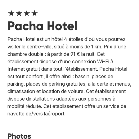
★★★★
Pacha Hotel
Pacha Hotel est un hôtel 4 étoiles d'où vous pourrez
visiter le centre-ville, situé à moins de 1 km. Prix d'une
chambre double : à partir de 91 € la nuit. Cet
établissement dispose d'une connexion Wi-Fi à
Internet gratuit dans tout l'établissement. Pacha Hotel
est tout confort ; il offre ainsi : bassin, places de
parking, places de parking gratuites, à la carte et menus,
climatisation et location de voiture. Cet établissement
dispose dinstallations adaptées aux personnes à
mobilité réduite. Cet établissement offre un service de
navette de/vers laéroport.
Photos