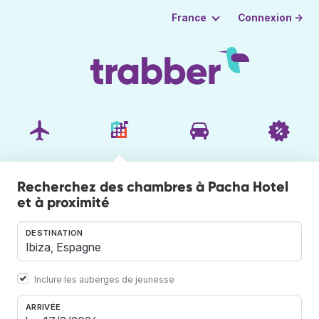
Connexion →
France
Recherchez des chambres à Pacha Hotel
et à proximité
DESTINATION
Inclure les auberges de jeunesse
ARRIVÉE