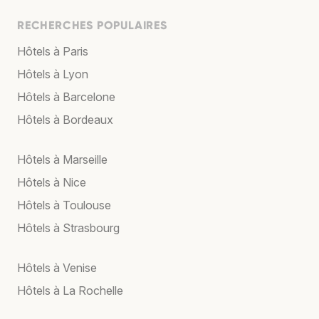
RECHERCHES POPULAIRES
Hôtels à Paris
Hôtels à Lyon
Hôtels à Barcelone
Hôtels à Bordeaux
Hôtels à Marseille
Hôtels à Nice
Hôtels à Toulouse
Hôtels à Strasbourg
Hôtels à Venise
Hôtels à La Rochelle