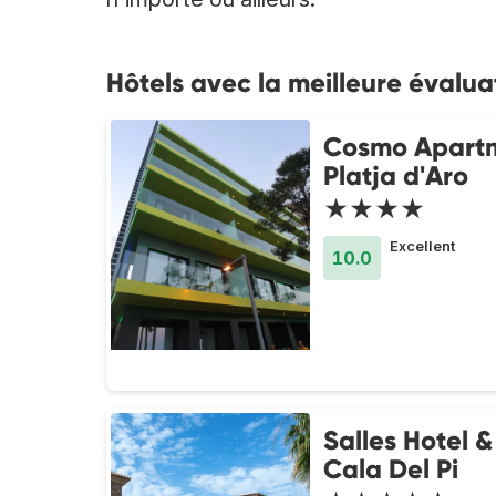
Hôtels avec la meilleure évalua
Cosmo Apart
Platja d'Aro
★★★★
Excellent
10.0
Salles Hotel 
Cala Del Pi