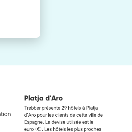
Platja d'Aro
Trabber présente 29 hôtels à Platja
ation
d'Aro pour les clients de cette ville de
Espagne. La devise utilisée est le
euro (€). Les hôtels les plus proches