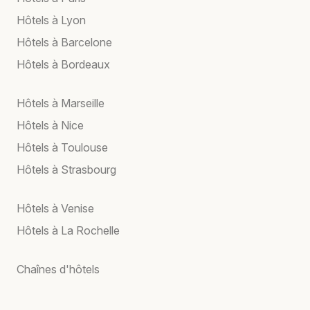
Hôtels à Lyon
Hôtels à Barcelone
Hôtels à Bordeaux
Hôtels à Marseille
Hôtels à Nice
Hôtels à Toulouse
Hôtels à Strasbourg
Hôtels à Venise
Hôtels à La Rochelle
Chaînes d'hôtels