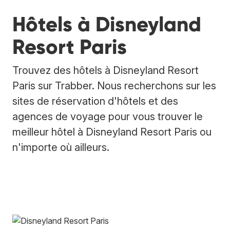
Hôtels à Disneyland
Resort Paris
Trouvez des hôtels à Disneyland Resort
Paris sur Trabber. Nous recherchons sur les
sites de réservation d'hôtels et des
agences de voyage pour vous trouver le
meilleur hôtel à Disneyland Resort Paris ou
n'importe où ailleurs.