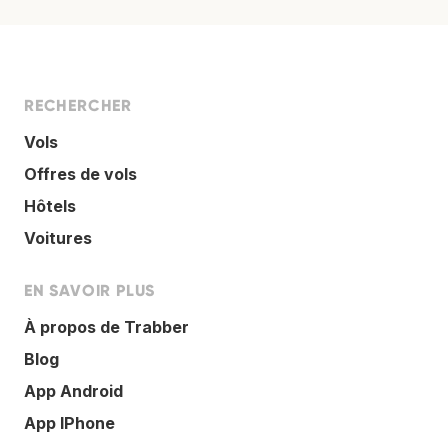
RECHERCHER
Vols
Offres de vols
Hôtels
Voitures
EN SAVOIR PLUS
À propos de Trabber
Blog
App Android
App IPhone