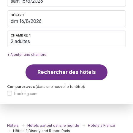
DÉPART
CHAMBRE 1
2 adultes
+ Ajouter une chambre
Rechercher des hôtels
Comparer avec
(dans une nouvelle fenêtre):
booking.com
Hôtels
Hôtels partout dans le monde
Hôtels à France
Hôtels à Disneyland Resort Paris