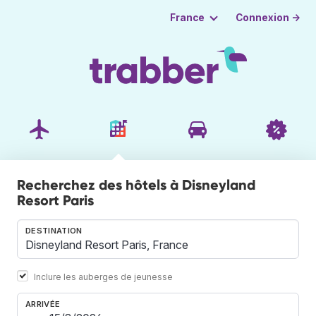
Connexion →
France
Recherchez des hôtels à Disneyland
Resort Paris
DESTINATION
Inclure les auberges de jeunesse
ARRIVÉE