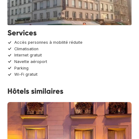
Services
Accès personnes à mobilité réduite
Climatisation
Internet gratuit
Navette aéroport
Parking
Wi-Fi gratuit
Hôtels similaires