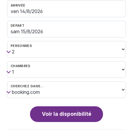
ARRIVÉE
DÉPART
PERSONNES
CHAMBRES
CHERCHEZ DANS…
Voir la disponibilité