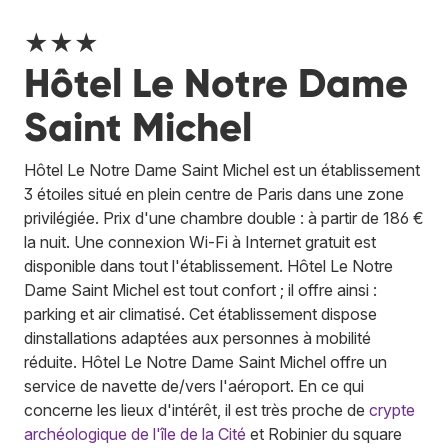
★★★
Hôtel Le Notre Dame
Saint Michel
Hôtel Le Notre Dame Saint Michel est un établissement
3 étoiles situé en plein centre de Paris dans une zone
privilégiée. Prix d'une chambre double : à partir de 186 €
la nuit. Une connexion Wi-Fi à Internet gratuit est
disponible dans tout l'établissement. Hôtel Le Notre
Dame Saint Michel est tout confort ; il offre ainsi :
parking et air climatisé. Cet établissement dispose
dinstallations adaptées aux personnes à mobilité
réduite. Hôtel Le Notre Dame Saint Michel offre un
service de navette de/vers l'aéroport. En ce qui
concerne les lieux d'intérêt, il est très proche de
crypte
archéologique de l'île de la Cité
et Robinier du square