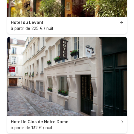
Hôtel du Levant
→
à partir de 225 € / nuit
Hotel le Clos de Notre Dame
→
à partir de 132 € / nuit