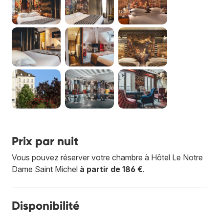
Prix par nuit
Vous pouvez réserver votre chambre à Hôtel Le Notre
Dame Saint Michel
à partir de 186 €
.
Disponibilité