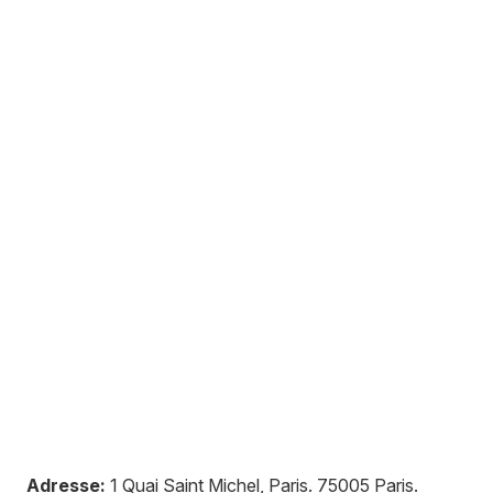
Adresse:
1 Quai Saint Michel, Paris
.
75005
Paris
.