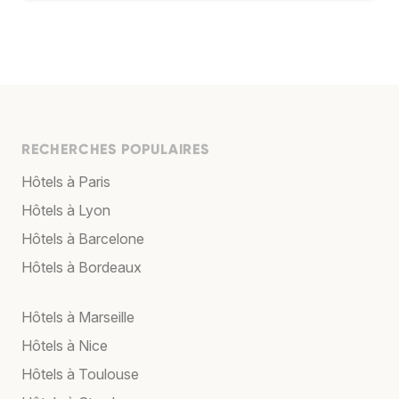
RECHERCHES POPULAIRES
Hôtels à Paris
Hôtels à Lyon
Hôtels à Barcelone
Hôtels à Bordeaux
Hôtels à Marseille
Hôtels à Nice
Hôtels à Toulouse