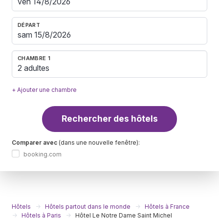
DÉPART
CHAMBRE 1
2 adultes
+ Ajouter une chambre
Rechercher des hôtels
Comparer avec
(dans une nouvelle fenêtre):
booking.com
Hôtels
Hôtels partout dans le monde
Hôtels à France
Hôtels à Paris
Hôtel Le Notre Dame Saint Michel