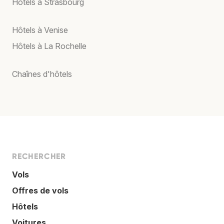
Hôtels à Strasbourg
Hôtels à Venise
Hôtels à La Rochelle
Chaînes d'hôtels
RECHERCHER
Vols
Offres de vols
Hôtels
Voitures