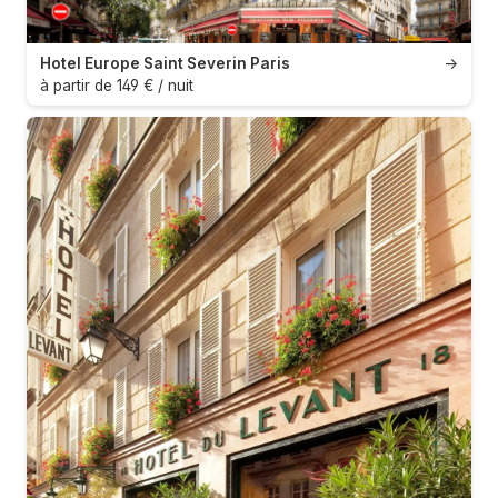
Hotel Europe Saint Severin Paris
→
à partir de 149 € / nuit