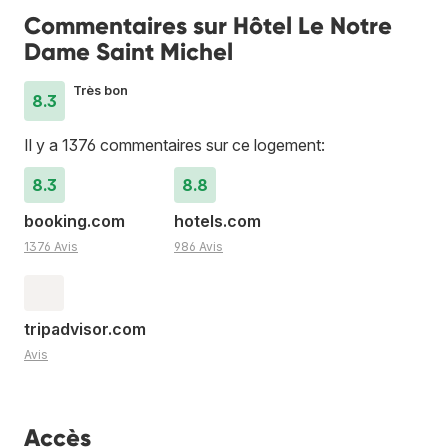
Commentaires sur Hôtel Le Notre
Dame Saint Michel
Très bon
8.3
Il y a 1376 commentaires sur ce logement:
8.3
8.8
booking.com
hotels.com
1376 Avis
986 Avis
tripadvisor.com
Avis
Accès