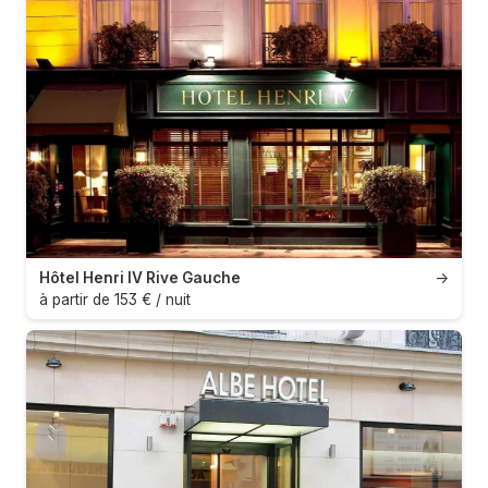
Hôtel Henri IV Rive Gauche
→
à partir de 153 € / nuit