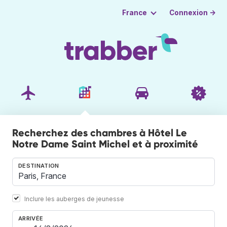
Connexion →
France
Recherchez des chambres à Hôtel Le
Notre Dame Saint Michel et à proximité
DESTINATION
Inclure les auberges de jeunesse
ARRIVÉE