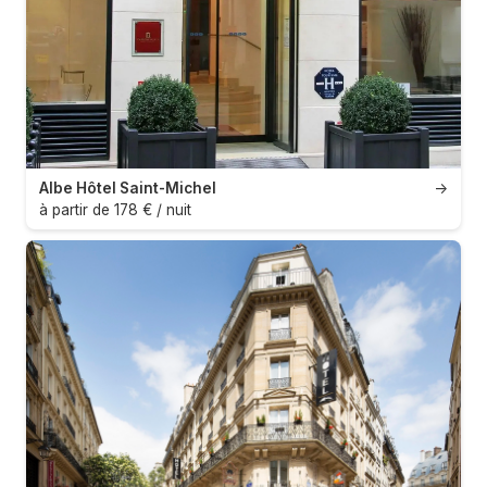
Albe Hôtel Saint-Michel
→
à partir de 178 € / nuit