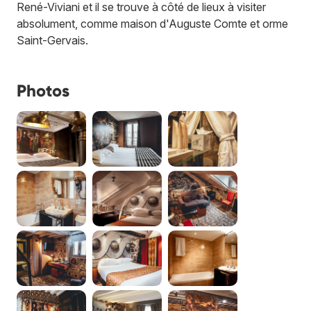
René-Viviani et il se trouve à côté de lieux à visiter
absolument, comme maison d'Auguste Comte et orme
Saint-Gervais.
Photos