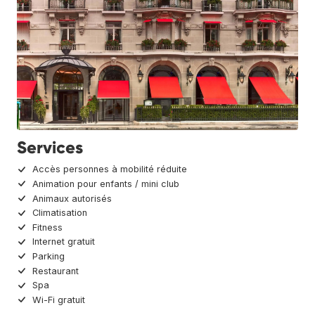
Services
Accès personnes à mobilité réduite
Animation pour enfants / mini club
Animaux autorisés
Climatisation
Fitness
Internet gratuit
Parking
Restaurant
Spa
Wi-Fi gratuit