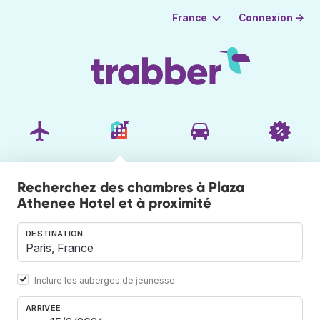
Connexion →
France
Recherchez des chambres à Plaza
Athenee Hotel et à proximité
DESTINATION
Inclure les auberges de jeunesse
ARRIVÉE