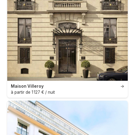
Maison Villeroy
→
à partir de 1 127 € / nuit