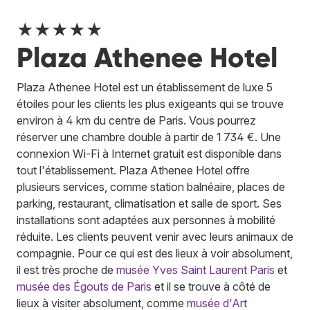
★★★★★
Plaza Athenee Hotel
Plaza Athenee Hotel est un établissement de luxe 5
étoiles pour les clients les plus exigeants qui se trouve
environ à 4 km du centre de Paris. Vous pourrez
réserver une chambre double à partir de 1 734 €. Une
connexion Wi-Fi à Internet gratuit est disponible dans
tout l'établissement. Plaza Athenee Hotel offre
plusieurs services, comme station balnéaire, places de
parking, restaurant, climatisation et salle de sport. Ses
installations sont adaptées aux personnes à mobilité
réduite. Les clients peuvent venir avec leurs animaux de
compagnie. Pour ce qui est des lieux à voir absolument,
il est très proche de
musée Yves Saint Laurent Paris
et
musée des Égouts de Paris
et il se trouve à côté de
lieux à visiter absolument, comme
musée d'Art