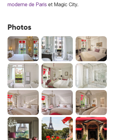
moderne de Paris
et Magic City.
Photos