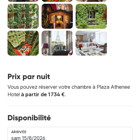
Prix par nuit
Vous pouvez réserver votre chambre à Plaza Athenee
Hotel
à partir de 1 734 €
.
Disponibilité
ARRIVÉE