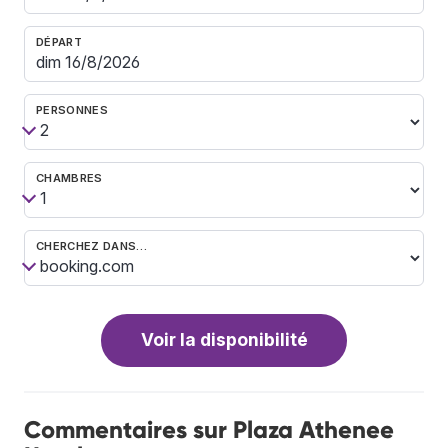
DÉPART
PERSONNES
CHAMBRES
CHERCHEZ DANS…
Voir la disponibilité
Commentaires sur Plaza Athenee