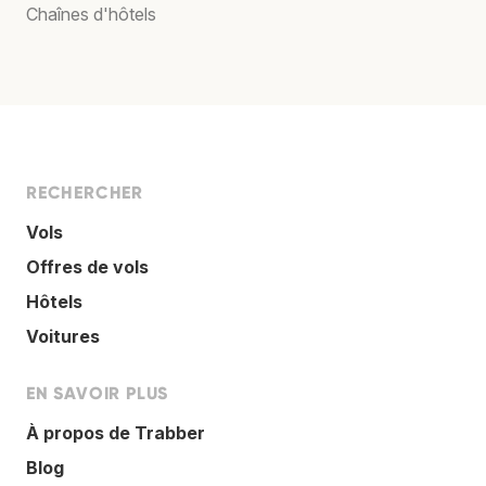
Chaînes d'hôtels
RECHERCHER
Vols
Offres de vols
Hôtels
Voitures
EN SAVOIR PLUS
À propos de Trabber
Blog