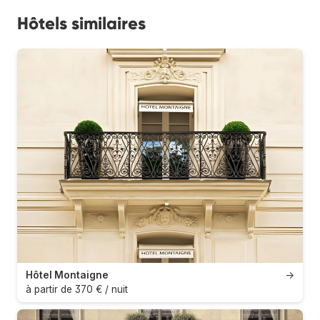
Hôtels similaires
Hôtel Montaigne
→
à partir de 370 € / nuit