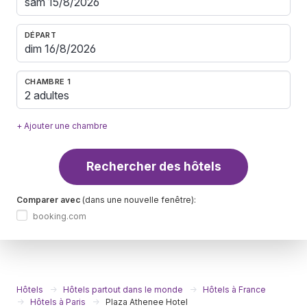
DÉPART
CHAMBRE 1
2 adultes
+ Ajouter une chambre
Rechercher des hôtels
Comparer avec
(dans une nouvelle fenêtre):
booking.com
Hôtels
Hôtels partout dans le monde
Hôtels à France
Hôtels à Paris
Plaza Athenee Hotel