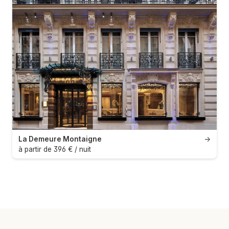
La Demeure Montaigne
→
à partir de 396 € / nuit