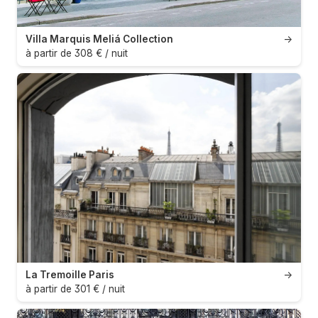
Villa Marquis Meliá Collection
→
à partir de 308 € / nuit
La Tremoille Paris
→
à partir de 301 € / nuit