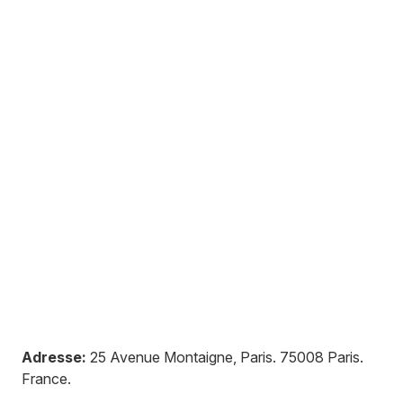
Adresse:
25 Avenue Montaigne, Paris
.
75008
Paris
.
France
.