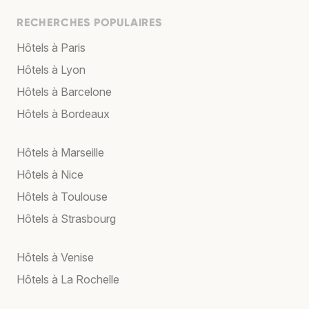
RECHERCHES POPULAIRES
Hôtels à Paris
Hôtels à Lyon
Hôtels à Barcelone
Hôtels à Bordeaux
Hôtels à Marseille
Hôtels à Nice
Hôtels à Toulouse
Hôtels à Strasbourg
Hôtels à Venise
Hôtels à La Rochelle