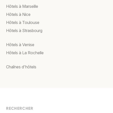
Hôtels à Marseille
Hôtels à Nice
Hôtels à Toulouse
Hôtels à Strasbourg
Hôtels à Venise
Hôtels à La Rochelle
Chaînes d'hôtels
RECHERCHER