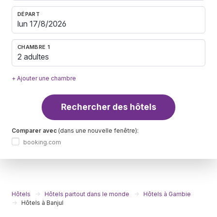
DÉPART
CHAMBRE 1
2 adultes
+ Ajouter une chambre
Rechercher des hôtels
Comparer avec
(dans une nouvelle fenêtre):
booking.com
Hôtels
Hôtels partout dans le monde
Hôtels à Gambie
Hôtels à Banjul