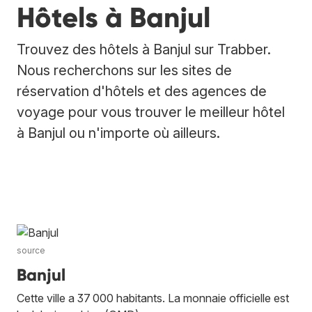
Hôtels à Banjul
Trouvez des hôtels à Banjul sur Trabber.
Nous recherchons sur les sites de
réservation d'hôtels et des agences de
voyage pour vous trouver le meilleur hôtel
à Banjul ou n'importe où ailleurs.
source
Banjul
Cette ville a 37 000 habitants. La monnaie officielle est