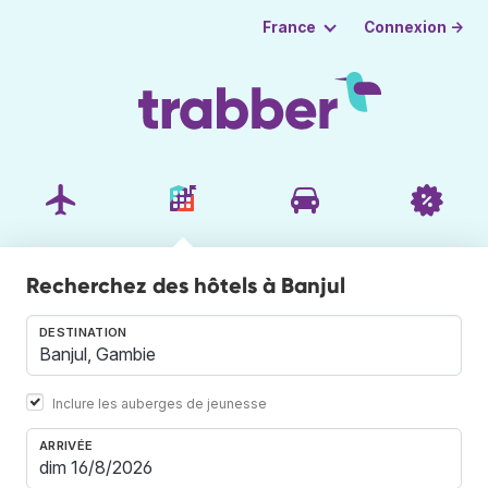
Connexion →
France
Recherchez des hôtels à Banjul
DESTINATION
Inclure les auberges de jeunesse
ARRIVÉE