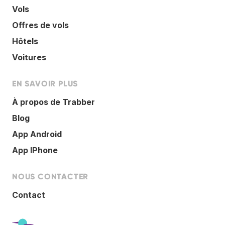
Vols
Offres de vols
Hôtels
Voitures
EN SAVOIR PLUS
À propos de Trabber
Blog
App Android
App IPhone
NOUS CONTACTER
Contact