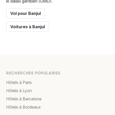
le dalasi gambien (GMD).
Vol pour Banjul
Voitures à Banjul
RECHERCHES POPULAIRES
Hôtels à Paris
Hôtels à Lyon
Hôtels à Barcelone
Hôtels à Bordeaux