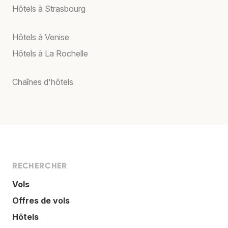
Hôtels à Strasbourg
Hôtels à Venise
Hôtels à La Rochelle
Chaînes d'hôtels
RECHERCHER
Vols
Offres de vols
Hôtels