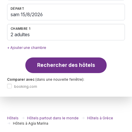
DÉPART
CHAMBRE 1
2 adultes
+ Ajouter une chambre
Rechercher des hôtels
Comparer avec
(dans une nouvelle fenêtre):
booking.com
Hôtels
Hôtels partout dans le monde
Hôtels à Grèce
Hôtels à Agía Marína