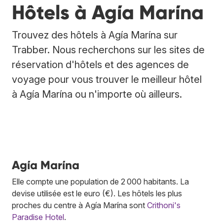
Hôtels à Agía Marína
Trouvez des hôtels à Agía Marína sur
Trabber. Nous recherchons sur les sites de
réservation d'hôtels et des agences de
voyage pour vous trouver le meilleur hôtel
à Agía Marína ou n'importe où ailleurs.
Agía Marína
Elle compte une population de 2 000 habitants. La
devise utilisée est le euro (€). Les hôtels les plus
proches du centre à Agía Marína sont
Crithoni's
Paradise Hotel
.