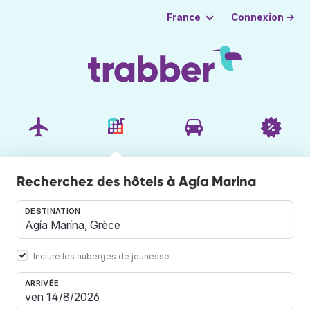
Connexion →
France
Recherchez des hôtels à Agía Marína
DESTINATION
Inclure les auberges de jeunesse
ARRIVÉE