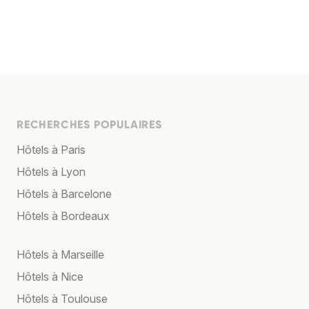
RECHERCHES POPULAIRES
Hôtels à Paris
Hôtels à Lyon
Hôtels à Barcelone
Hôtels à Bordeaux
Hôtels à Marseille
Hôtels à Nice
Hôtels à Toulouse