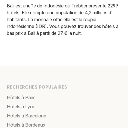
Bali est une île de Indonésie où Trabber présente 2299
hôtels. Elle compte une population de 4,2 millions d'
habitants. La monnaie officielle est le roupie
indonésienne (IDR). Vous pouvez trouver des hôtels à
bas prix à Bali à partir de 27 € la nuit.
RECHERCHES POPULAIRES
Hôtels à Paris
Hôtels à Lyon
Hôtels à Barcelone
Hôtels à Bordeaux