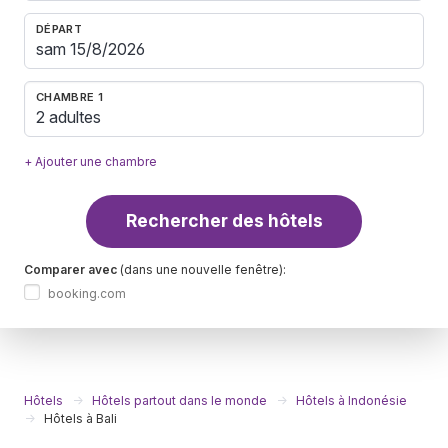
DÉPART
CHAMBRE 1
2 adultes
+ Ajouter une chambre
Rechercher des hôtels
Comparer avec
(dans une nouvelle fenêtre):
booking.com
Hôtels
Hôtels partout dans le monde
Hôtels à Indonésie
Hôtels à Bali