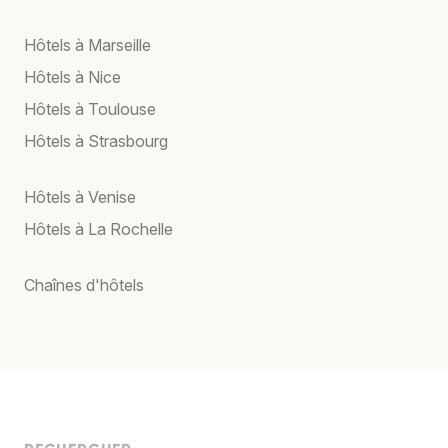
Hôtels à Marseille
Hôtels à Nice
Hôtels à Toulouse
Hôtels à Strasbourg
Hôtels à Venise
Hôtels à La Rochelle
Chaînes d'hôtels