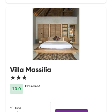
Villa Massilia
★★★
Excellent
10.0
spa