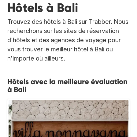
Hôtels à Bali
Trouvez des hôtels à Bali sur Trabber. Nous
recherchons sur les sites de réservation
d'hôtels et des agences de voyage pour
vous trouver le meilleur hôtel à Bali ou
n'importe où ailleurs.
Hôtels avec la meilleure évaluation
à Bali