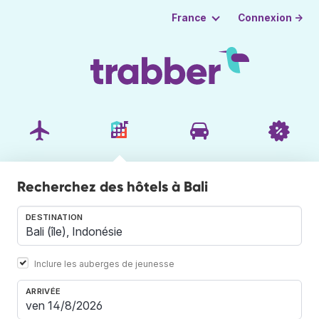
Connexion →
France
Recherchez des hôtels à Bali
DESTINATION
Inclure les auberges de jeunesse
ARRIVÉE