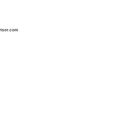
visor.com