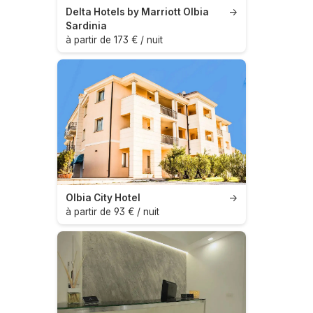
Delta Hotels by Marriott Olbia
→
Sardinia
à partir de 173 € / nuit
Olbia City Hotel
→
à partir de 93 € / nuit