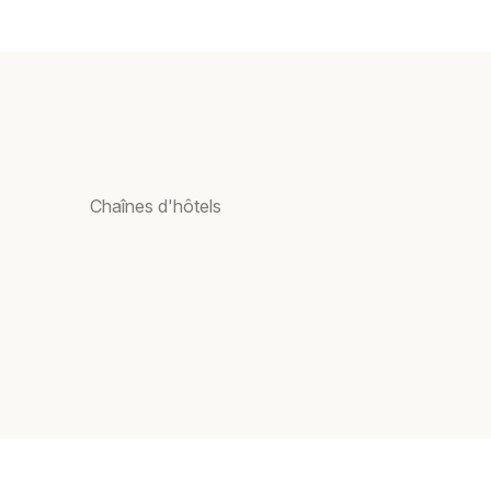
Chaînes d'hôtels