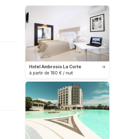
Hotel Ambrosio La Corte
→
à partir de 180 € / nuit