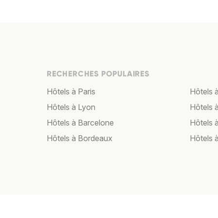
RECHERCHES POPULAIRES
Hôtels à Paris
Hôtels à
Hôtels à Lyon
Hôtels 
Hôtels à Barcelone
Hôtels 
Hôtels à Bordeaux
Hôtels 