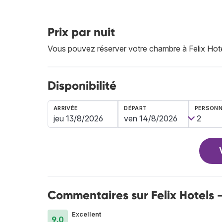
Prix par nuit
Vous pouvez réserver votre chambre à Felix Hotel
Disponibilité
ARRIVÉE
DÉPART
PERSON
Commentaires sur Felix Hotels -
Excellent
9.0