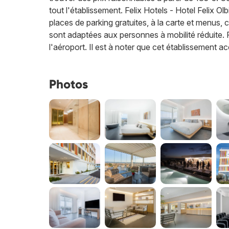
tout l'établissement. Felix Hotels - Hotel Felix O
places de parking gratuites, à la carte et menus, cl
sont adaptées aux personnes à mobilité réduite. F
l'aéroport. Il est à noter que cet établissement
Photos