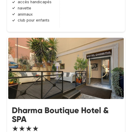
accès handicapés
navette
animaux
club pour enfants
Dharma Boutique Hotel &
SPA
★★★★