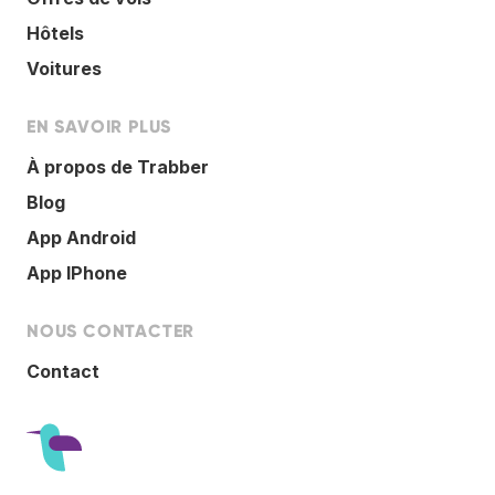
Hôtels
Voitures
EN SAVOIR PLUS
À propos de Trabber
Blog
App Android
App IPhone
NOUS CONTACTER
Contact