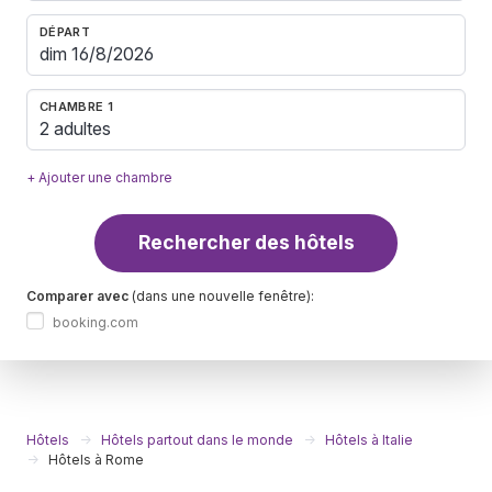
DÉPART
CHAMBRE 1
2 adultes
+ Ajouter une chambre
Rechercher des hôtels
Comparer avec
(dans une nouvelle fenêtre):
booking.com
Hôtels
Hôtels partout dans le monde
Hôtels à Italie
Hôtels à Rome