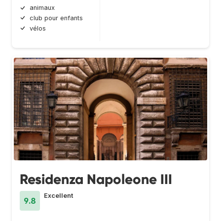
animaux
club pour enfants
vélos
Residenza Napoleone III
Excellent
9.8