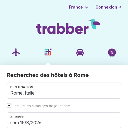
Connexion →
France
Recherchez des hôtels à Rome
DESTINATION
Inclure les auberges de jeunesse
ARRIVÉE