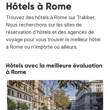
Hôtels à Rome
Trouvez des hôtels à Rome sur Trabber.
Nous recherchons sur les sites de
réservation d'hôtels et des agences de
voyage pour vous trouver le meilleur hôtel
à Rome ou n'importe où ailleurs.
Hôtels avec la meilleure évaluation
à Rome