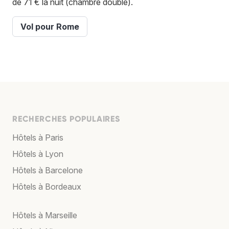
de 71 € la nuit (chambre double).
Vol pour Rome
RECHERCHES POPULAIRES
Hôtels à Paris
Hôtels à Lyon
Hôtels à Barcelone
Hôtels à Bordeaux
Hôtels à Marseille