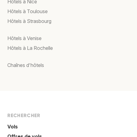
Hôtels à Nice
Hôtels à Toulouse
Hôtels à Strasbourg
Hôtels à Venise
Hôtels à La Rochelle
Chaînes d'hôtels
RECHERCHER
Vols
Offres de vols