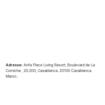
Adresse:
Anfa Place Living Resort, Boulevard de La
Corniche , 20.200, Casablanca
.
20100
Casablanca
.
Maroc
.