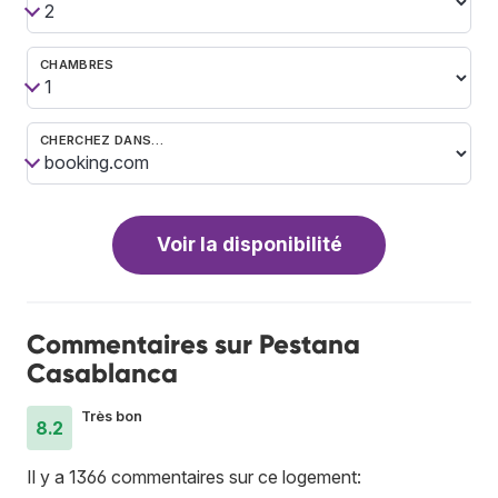
CHAMBRES
CHERCHEZ DANS…
Voir la disponibilité
Commentaires sur Pestana
Casablanca
Très bon
8.2
Il y a 1366 commentaires sur ce logement: