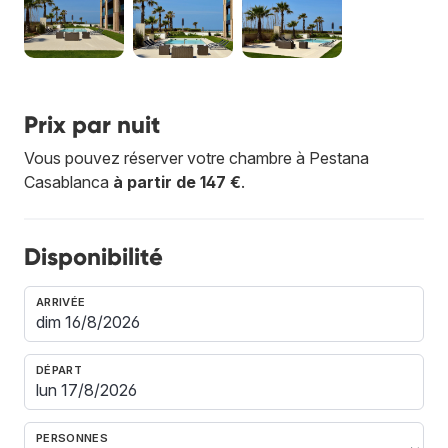
Prix par nuit
Vous pouvez réserver votre chambre à Pestana
Casablanca
à partir de 147 €
.
Disponibilité
ARRIVÉE
DÉPART
PERSONNES