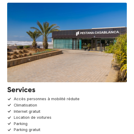
Services
Accès personnes à mobilité réduite
Climatisation
Internet gratuit
Location de voitures
Parking
Parking gratuit