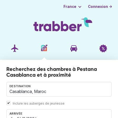
Connexion →
France
Recherchez des chambres à Pestana
Casablanca et à proximité
DESTINATION
Inclure les auberges de jeunesse
ARRIVÉE