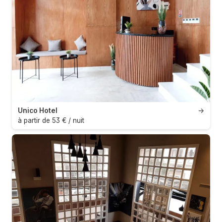
Unico Hotel
→
à partir de 53 € / nuit