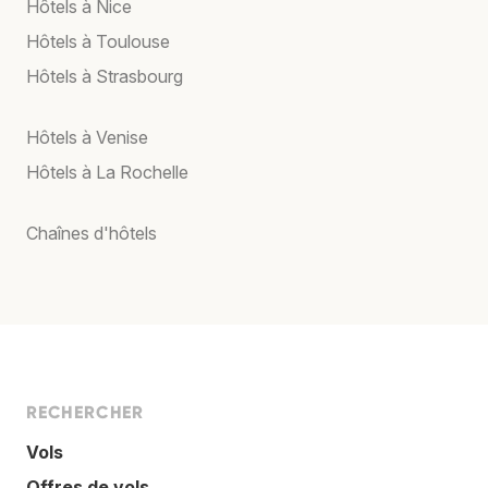
Hôtels à Nice
Hôtels à Toulouse
Hôtels à Strasbourg
Hôtels à Venise
Hôtels à La Rochelle
Chaînes d'hôtels
RECHERCHER
Vols
Offres de vols