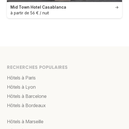
Mid Town Hotel Casablanca
→
à partir de 56 € / nuit
RECHERCHES POPULAIRES
Hôtels à Paris
Hôtels à Lyon
Hôtels à Barcelone
Hôtels à Bordeaux
Hôtels à Marseille