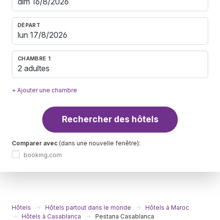
DÉPART
CHAMBRE 1
2 adultes
+ Ajouter une chambre
Rechercher des hôtels
Comparer avec
(dans une nouvelle fenêtre):
booking.com
Hôtels
Hôtels partout dans le monde
Hôtels à Maroc
Hôtels à Casablanca
Pestana Casablanca