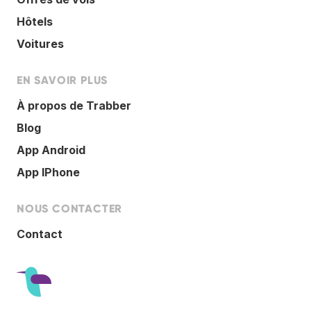
Hôtels
Voitures
EN SAVOIR PLUS
À propos de Trabber
Blog
App Android
App IPhone
NOUS CONTACTER
Contact