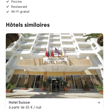
Piscine
Restaurant
Wi-Fi gratuit
Hôtels similaires
Hotel Suisse
→
à partir de 65 € / nuit