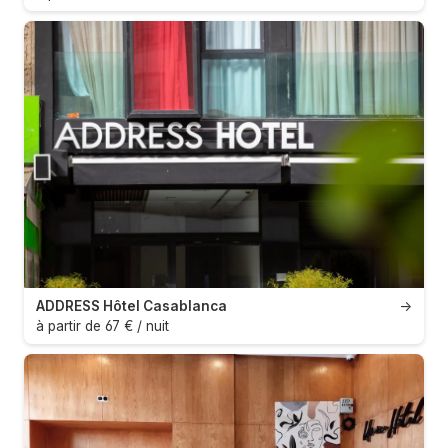
ADDRESS Hôtel Casablanca
→
à partir de 67 € / nuit