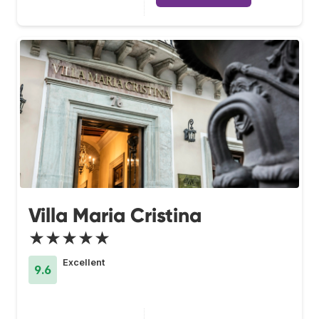
Villa Maria Cristina
★★★★★
Excellent
9.6