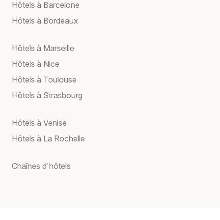
Hôtels à Barcelone
Hôtels à Bordeaux
Hôtels à Marseille
Hôtels à Nice
Hôtels à Toulouse
Hôtels à Strasbourg
Hôtels à Venise
Hôtels à La Rochelle
Chaînes d'hôtels