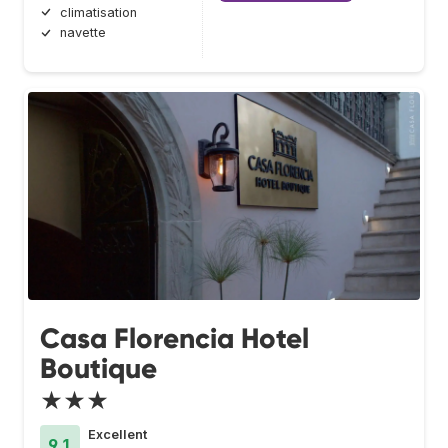
climatisation
navette
Casa Florencia Hotel
Boutique
★★★
Excellent
9.1