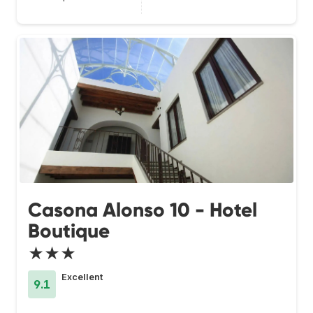
Casona Alonso 10 - Hotel
Boutique
★★★
Excellent
9.1