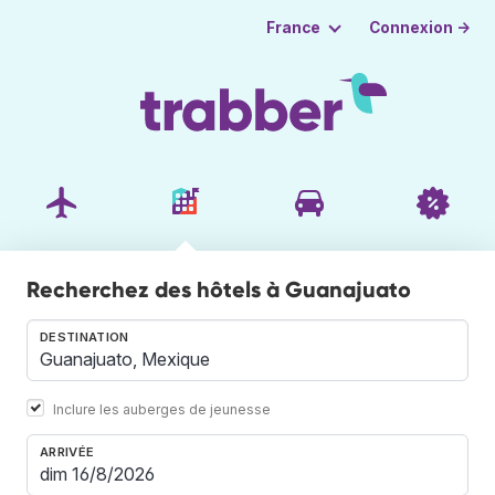
Connexion →
France
Recherchez des hôtels à Guanajuato
DESTINATION
Inclure les auberges de jeunesse
ARRIVÉE