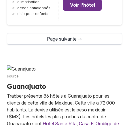
climatisation
Voir l'hôtel
accès handicapés
club pour enfants
Page suivante →
source
Guanajuato
Trabber présente 86 hôtels à Guanajuato pour les
clients de cette ville de Mexique. Cette ville a 72 000
habitants. La devise utilisée est le peso mexicain
($MX). Les hôtels les plus proches du centre de
Guanajuato sont
Hotel Santa Rita
,
Casa El Ombligo de