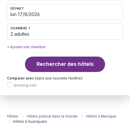
DÉPART
CHAMBRE 1
2 adultes
+ Ajouter une chambre
Rechercher des hôtels
Comparer avec
(dans une nouvelle fenêtre):
booking.com
Hôtels
Hôtels partout dans le monde
Hôtels à Mexique
Hôtels à Guanajuato