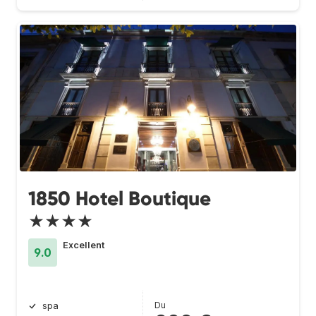
1850 Hotel Boutique
★★★★
Excellent
9.0
Du
spa