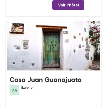
Voir l'hôtel
Casa Juan Guanajuato
Excellent
9.4