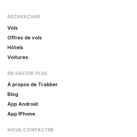
RECHERCHER
Vols
Offres de vols
Hôtels
Voitures
EN SAVOIR PLUS
À propos de Trabber
Blog
App Android
App IPhone
NOUS CONTACTER