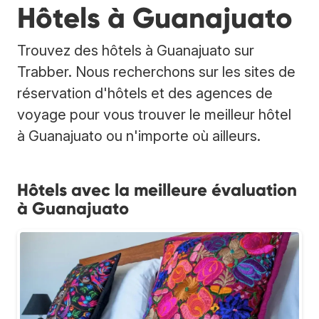
Hôtels à Guanajuato
Trouvez des hôtels à Guanajuato sur
Trabber. Nous recherchons sur les sites de
réservation d'hôtels et des agences de
voyage pour vous trouver le meilleur hôtel
à Guanajuato ou n'importe où ailleurs.
Hôtels avec la meilleure évaluation
à Guanajuato