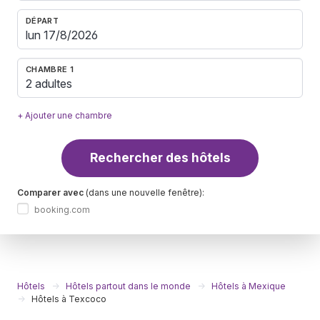
DÉPART
CHAMBRE 1
2 adultes
+ Ajouter une chambre
Rechercher des hôtels
Comparer avec
(dans une nouvelle fenêtre):
booking.com
Hôtels
Hôtels partout dans le monde
Hôtels à Mexique
Hôtels à Texcoco