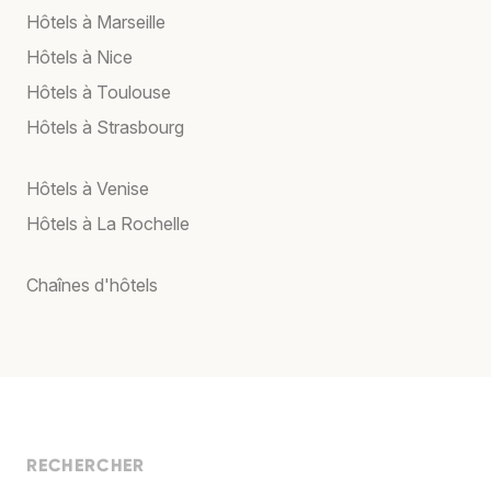
Hôtels à Marseille
Hôtels à Nice
Hôtels à Toulouse
Hôtels à Strasbourg
Hôtels à Venise
Hôtels à La Rochelle
Chaînes d'hôtels
RECHERCHER