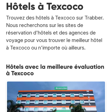
Hôtels à Texcoco
Trouvez des hôtels à Texcoco sur Trabber.
Nous recherchons sur les sites de
réservation d'hôtels et des agences de
voyage pour vous trouver le meilleur hôtel
à Texcoco ou n'importe où ailleurs.
Hôtels avec la meilleure évaluation
à Texcoco