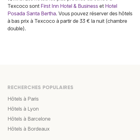
Texcoco sont
First Inn Hotel & Business
et
Hotel
Posada Santa Bertha
. Vous pouvez réserver des hôtels
à bas prix à Texcoco à partir de 33 € la nuit (chambre
double).
RECHERCHES POPULAIRES
Hôtels à Paris
Hôtels à Lyon
Hôtels à Barcelone
Hôtels à Bordeaux