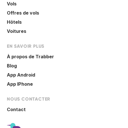
Vols
Offres de vols
Hôtels
Voitures
EN SAVOIR PLUS
À propos de Trabber
Blog
App Android
App IPhone
NOUS CONTACTER
Contact