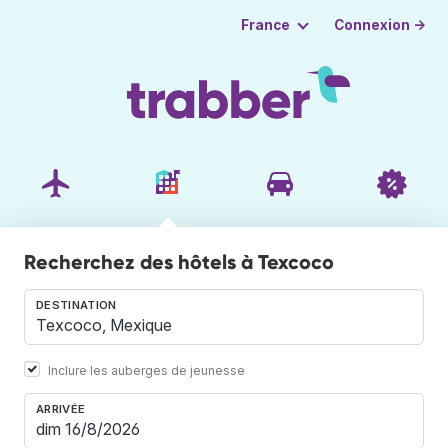
Connexion →
France
Recherchez des hôtels à Texcoco
DESTINATION
Inclure les auberges de jeunesse
ARRIVÉE