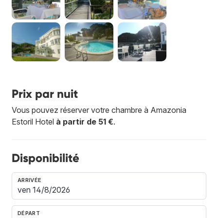
Prix par nuit
Vous pouvez réserver votre chambre à Amazonia
Estoril Hotel
à partir de 51 €
.
Disponibilité
ARRIVÉE
DÉPART