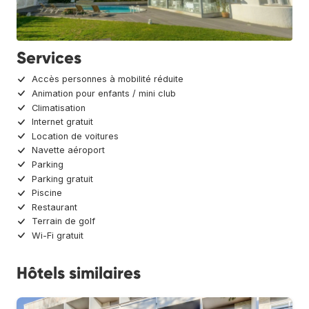
Services
Accès personnes à mobilité réduite
Animation pour enfants / mini club
Climatisation
Internet gratuit
Location de voitures
Navette aéroport
Parking
Parking gratuit
Piscine
Restaurant
Terrain de golf
Wi-Fi gratuit
Hôtels similaires