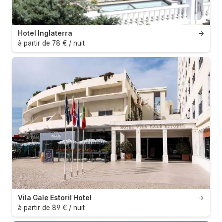
Hotel Inglaterra
→
à partir de 78 € / nuit
Vila Gale Estoril Hotel
→
à partir de 89 € / nuit