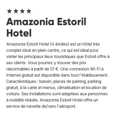
★★★★
Amazonia Estoril
Hotel
Amazonia Estoril Hotel (4 étoiles) est un hôtel très
complet situé en plein centre, ce qui est idéal pour
visiter les principaux lieux touristiques que Estoril offre à
ses clients. Vous pourrez y trouver des prix
raisonnables à partir de 51 €. Une connexion Wi-Fi à
Internet gratuit est disponible dans tout l'établissement.
Caractéristiques : bassin, places de parking, parking
gratuit, à la carte et menus, climatisation et location de
voiture. Ses installations sont adaptées aux personnes
à mobilité réduite. Amazonia Estoril Hotel offre un
service de navette de/vers l'aéroport.