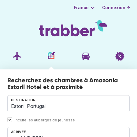
Connexion →
France
Recherchez des chambres à Amazonia
Estoril Hotel et à proximité
DESTINATION
Inclure les auberges de jeunesse
ARRIVÉE