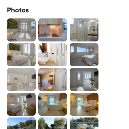
Photos