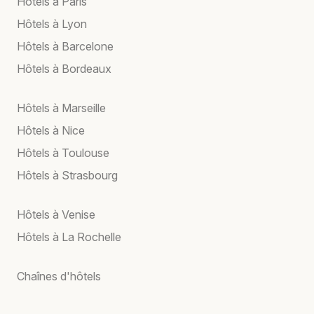
Hôtels à Paris
Hôtels à Lyon
Hôtels à Barcelone
Hôtels à Bordeaux
Hôtels à Marseille
Hôtels à Nice
Hôtels à Toulouse
Hôtels à Strasbourg
Hôtels à Venise
Hôtels à La Rochelle
Chaînes d'hôtels