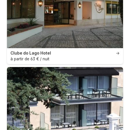
Clube do Lago Hotel
→
à partir de 63 € / nuit