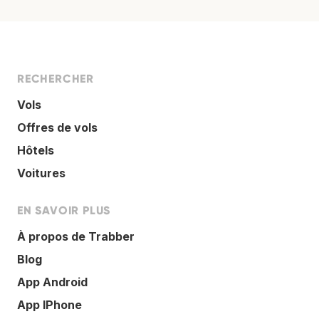
RECHERCHER
Vols
Offres de vols
Hôtels
Voitures
EN SAVOIR PLUS
À propos de Trabber
Blog
App Android
App IPhone