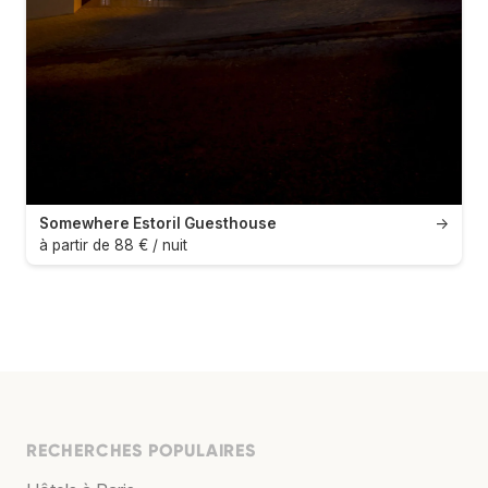
Somewhere Estoril Guesthouse
→
à partir de 88 € / nuit
RECHERCHES POPULAIRES