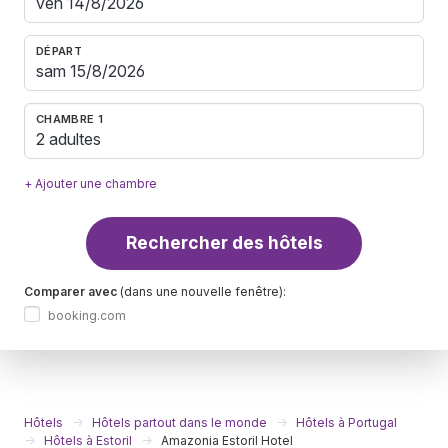
DÉPART
CHAMBRE 1
2 adultes
+ Ajouter une chambre
Rechercher des hôtels
Comparer avec
(dans une nouvelle fenêtre):
booking.com
Hôtels
Hôtels partout dans le monde
Hôtels à Portugal
Hôtels à Estoril
Amazonia Estoril Hotel