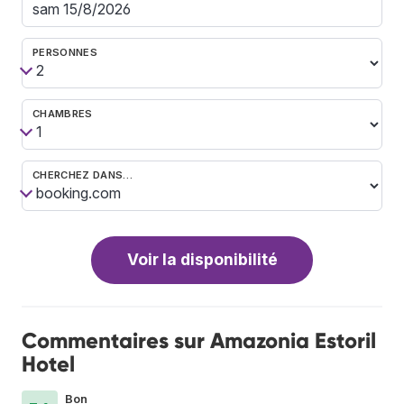
PERSONNES
CHAMBRES
CHERCHEZ DANS…
Voir la disponibilité
Commentaires sur Amazonia Estoril
Hotel
Bon