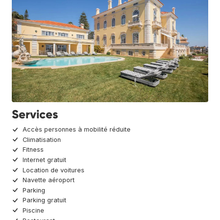
Services
Accès personnes à mobilité réduite
Climatisation
Fitness
Internet gratuit
Location de voitures
Navette aéroport
Parking
Parking gratuit
Piscine