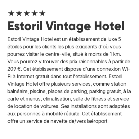
★★★★★
Estoril Vintage Hotel
Estoril Vintage Hotel est un établissement de luxe 5
étoiles pour les clients les plus exigeants d'où vous
pourrez visiter le centre-ville, situé à moins de 1 km.
Vous pourrez y trouver des prix raisonnables à partir de
209 €. Cet établissement dispose d'une connexion Wi-
Fi à Internet gratuit dans tout l'établissement. Estoril
Vintage Hotel offre plusieurs services, comme station
balnéaire, piscine, places de parking, parking gratuit, à la
carte et menus, climatisation, salle de fitness et service
de location de voitures. Ses installations sont adaptées
aux personnes à mobilité réduite. Cet établissement
offre un service de navette de/vers laéroport.