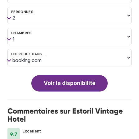
PERSONNES
CHAMBRES
CHERCHEZ DANS…
Voir la disponibilité
Commentaires sur Estoril Vintage
Hotel
Excellent
9.7