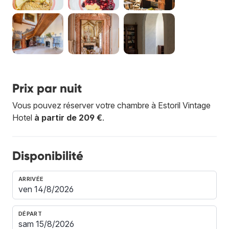
Prix par nuit
Vous pouvez réserver votre chambre à Estoril Vintage
Hotel
à partir de 209 €
.
Disponibilité
ARRIVÉE
DÉPART