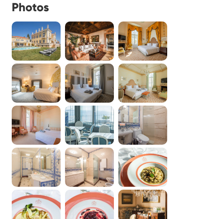
Photos