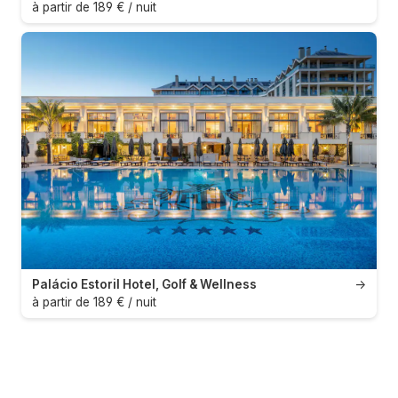
à partir de 189 € / nuit
Palácio Estoril Hotel, Golf & Wellness
→
à partir de 189 € / nuit