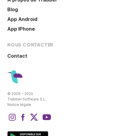
Blog
App Android
App IPhone
NOUS CONTACTER
Contact
© 2005 - 2026
Trabber Software S.L.
Notice légale