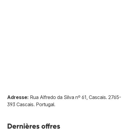
Adresse:
Rua Alfredo da Silva nº 61, Cascais
.
2765-
393
Cascais
.
Portugal
.
Dernières offres