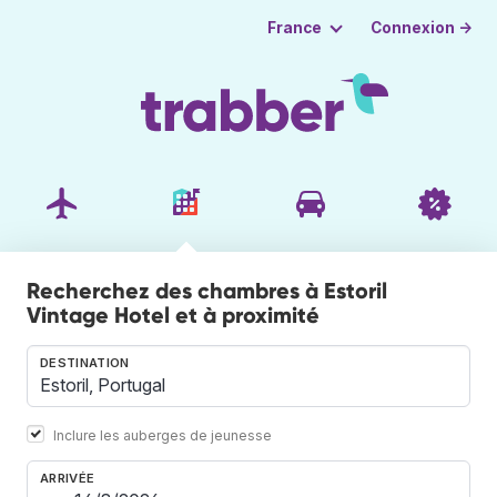
Connexion →
France
Recherchez des chambres à Estoril
Vintage Hotel et à proximité
DESTINATION
Inclure les auberges de jeunesse
ARRIVÉE