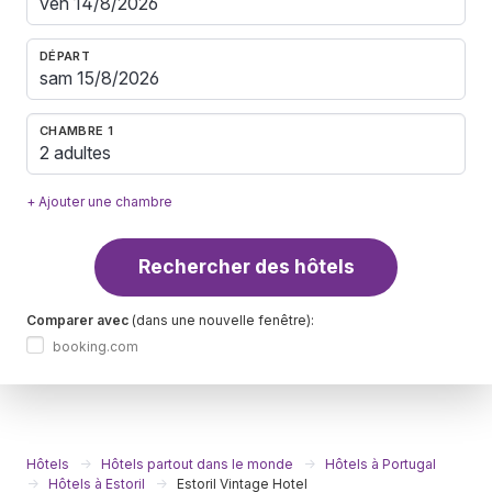
DÉPART
CHAMBRE 1
2 adultes
+ Ajouter une chambre
Rechercher des hôtels
Comparer avec
(dans une nouvelle fenêtre):
booking.com
Hôtels
Hôtels partout dans le monde
Hôtels à Portugal
Hôtels à Estoril
Estoril Vintage Hotel