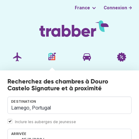
Connexion →
France
Recherchez des chambres à Douro
Castelo Signature et à proximité
DESTINATION
Inclure les auberges de jeunesse
ARRIVÉE