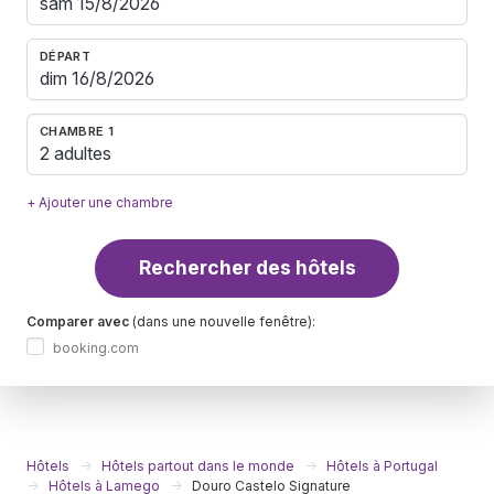
DÉPART
CHAMBRE 1
2 adultes
+ Ajouter une chambre
Rechercher des hôtels
Comparer avec
(dans une nouvelle fenêtre):
booking.com
Hôtels
Hôtels partout dans le monde
Hôtels à Portugal
Hôtels à Lamego
Douro Castelo Signature