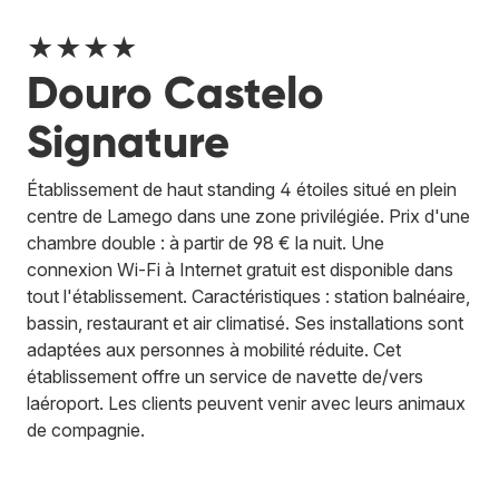
★★★★
Douro Castelo
Signature
Établissement de haut standing 4 étoiles situé en plein
centre de Lamego dans une zone privilégiée. Prix d'une
chambre double : à partir de 98 € la nuit. Une
connexion Wi-Fi à Internet gratuit est disponible dans
tout l'établissement. Caractéristiques : station balnéaire,
bassin, restaurant et air climatisé. Ses installations sont
adaptées aux personnes à mobilité réduite. Cet
établissement offre un service de navette de/vers
laéroport. Les clients peuvent venir avec leurs animaux
de compagnie.