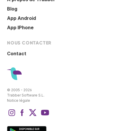
Blog
App Android
App IPhone
NOUS CONTACTER
Contact
© 2005 - 2026
Trabber Software S.L.
Notice légale