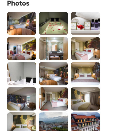
Photos