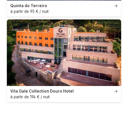
Quinta do Terreiro
→
à partir de 95 € / nuit
Vila Gale Collection Douro Hotel
→
à partir de 194 € / nuit