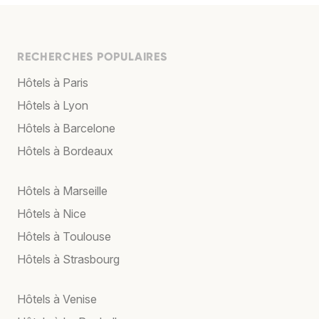
RECHERCHES POPULAIRES
Hôtels à Paris
Hôtels à Lyon
Hôtels à Barcelone
Hôtels à Bordeaux
Hôtels à Marseille
Hôtels à Nice
Hôtels à Toulouse
Hôtels à Strasbourg
Hôtels à Venise