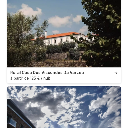
Rural Casa Dos Viscondes Da Varzea
→
à partir de 125 € / nuit