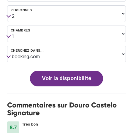
PERSONNES
CHAMBRES
CHERCHEZ DANS…
Voir la disponibilité
Commentaires sur Douro Castelo
Signature
Très bon
8.7