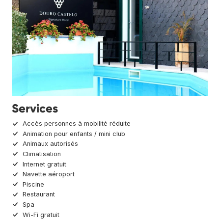
Services
Accès personnes à mobilité réduite
Animation pour enfants / mini club
Animaux autorisés
Climatisation
Internet gratuit
Navette aéroport
Piscine
Restaurant
Spa
Wi-Fi gratuit