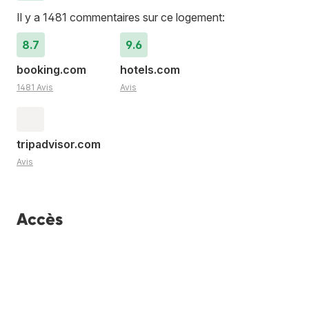
Il y a 1481 commentaires sur ce logement:
8.7
9.6
booking.com
hotels.com
1481 Avis
Avis
tripadvisor.com
Avis
Accès