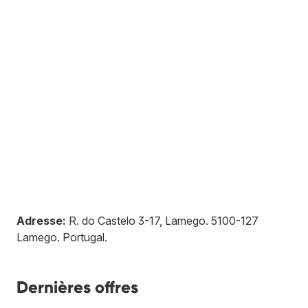
Adresse:
R. do Castelo 3-17, Lamego
.
5100-127
Lamego
.
Portugal
.
Dernières offres