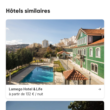
Hôtels similaires
Lamego Hotel & Life
→
à partir de 132 € / nuit