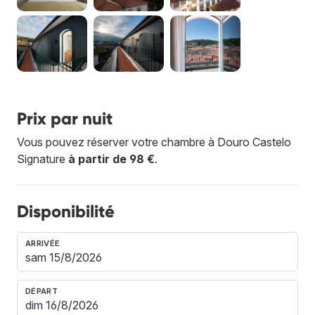
Prix par nuit
Vous pouvez réserver votre chambre à Douro Castelo
Signature
à partir de 98 €
.
Disponibilité
ARRIVÉE
DÉPART