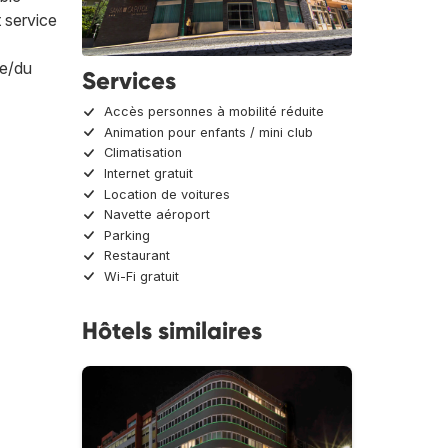
t service
de/du
Services
Accès personnes à mobilité réduite
Animation pour enfants / mini club
Climatisation
Internet gratuit
Location de voitures
Navette aéroport
Parking
Restaurant
Wi-Fi gratuit
Hôtels similaires