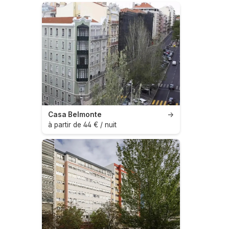
Casa Belmonte
→
à partir de 44 € / nuit