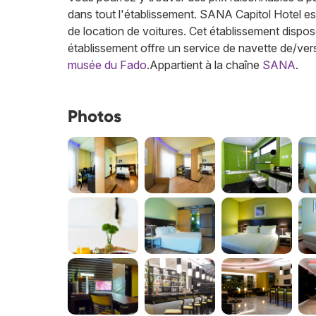
dans tout l'établissement. SANA Capitol Hotel est to
de location de voitures. Cet établissement dispos
établissement offre un service de navette de/vers
musée du Fado
.
Appartient à la chaîne
SANA
.
Photos