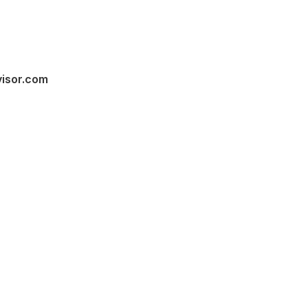
visor.com