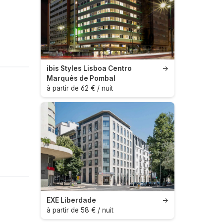
ibis Styles Lisboa Centro
→
Marquês de Pombal
à partir de 62 € / nuit
EXE Liberdade
→
à partir de 58 € / nuit