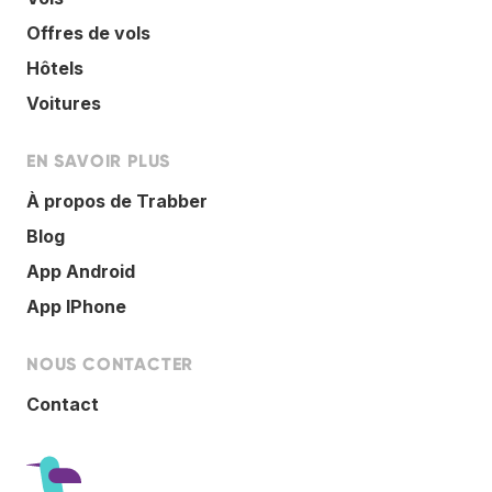
Offres de vols
Hôtels
Voitures
EN SAVOIR PLUS
À propos de Trabber
Blog
App Android
App IPhone
NOUS CONTACTER
Contact