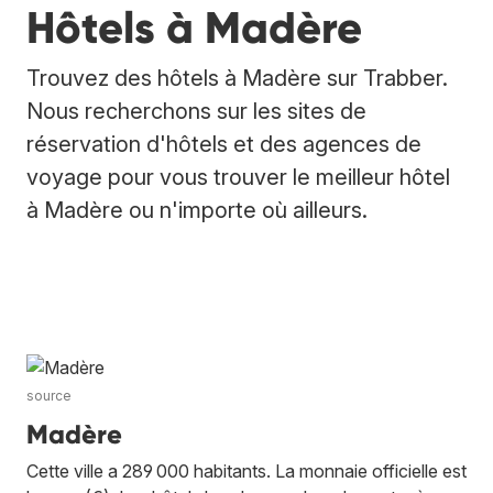
Hôtels à Madère
Trouvez des hôtels à Madère sur Trabber.
Nous recherchons sur les sites de
réservation d'hôtels et des agences de
voyage pour vous trouver le meilleur hôtel
à Madère ou n'importe où ailleurs.
source
Madère
Cette ville a 289 000 habitants. La monnaie officielle est