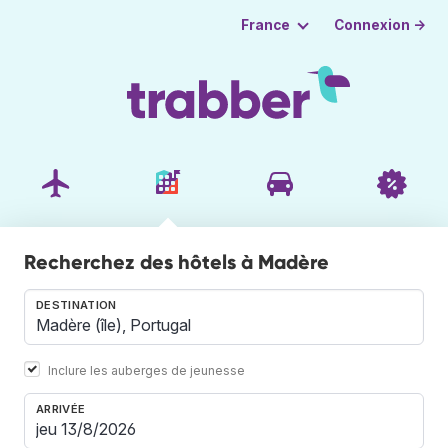
Connexion →
France
Recherchez des hôtels à Madère
DESTINATION
Inclure les auberges de jeunesse
ARRIVÉE