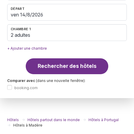
DÉPART
CHAMBRE 1
2 adultes
+ Ajouter une chambre
Rechercher des hôtels
Comparer avec
(dans une nouvelle fenêtre):
booking.com
Hôtels
Hôtels partout dans le monde
Hôtels à Portugal
Hôtels à Madère