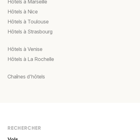
Hôtels à Marseille
Hôtels à Nice
Hôtels à Toulouse
Hôtels à Strasbourg
Hôtels à Venise
Hôtels à La Rochelle
Chaînes d'hôtels
RECHERCHER
Vols