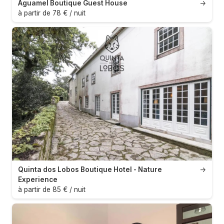
Águamel Boutique Guest House
→
à partir de 78 € / nuit
Quinta dos Lobos Boutique Hotel - Nature
→
Experience
à partir de 85 € / nuit