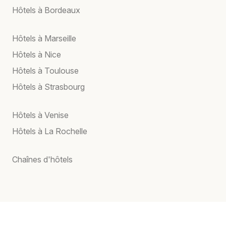
Hôtels à Bordeaux
Hôtels à Marseille
Hôtels à Nice
Hôtels à Toulouse
Hôtels à Strasbourg
Hôtels à Venise
Hôtels à La Rochelle
Chaînes d'hôtels