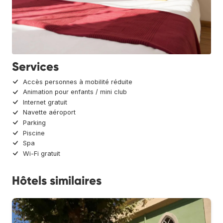
Services
Accès personnes à mobilité réduite
Animation pour enfants / mini club
Internet gratuit
Navette aéroport
Parking
Piscine
Spa
Wi-Fi gratuit
Hôtels similaires