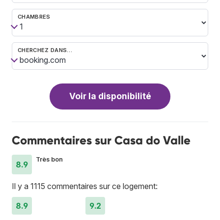
CHAMBRES
CHERCHEZ DANS…
Voir la disponibilité
Commentaires sur Casa do Valle
Très bon
8.9
Il y a 1115 commentaires sur ce logement:
8.9
9.2