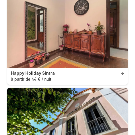
Happy Holiday Sintra
→
à partir de 44 € / nuit