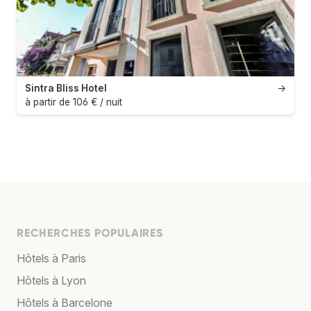
Sintra Bliss Hotel
→
à partir de 106 € / nuit
RECHERCHES POPULAIRES
Hôtels à Paris
Hôtels à Lyon
Hôtels à Barcelone