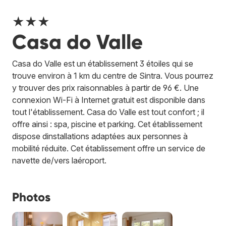
★★★
Casa do Valle
Casa do Valle est un établissement 3 étoiles qui se
trouve environ à 1 km du centre de Sintra. Vous pourrez
y trouver des prix raisonnables à partir de 96 €. Une
connexion Wi-Fi à Internet gratuit est disponible dans
tout l'établissement. Casa do Valle est tout confort ; il
offre ainsi : spa, piscine et parking. Cet établissement
dispose dinstallations adaptées aux personnes à
mobilité réduite. Cet établissement offre un service de
navette de/vers laéroport.
Photos