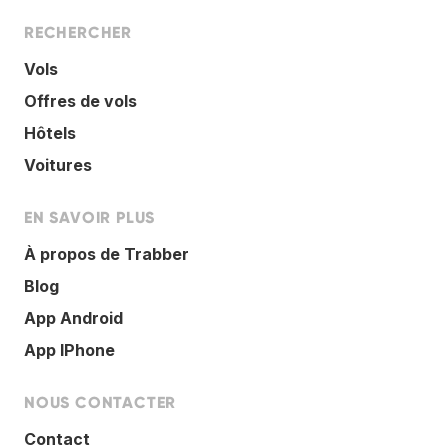
RECHERCHER
Vols
Offres de vols
Hôtels
Voitures
EN SAVOIR PLUS
À propos de Trabber
Blog
App Android
App IPhone
NOUS CONTACTER
Contact