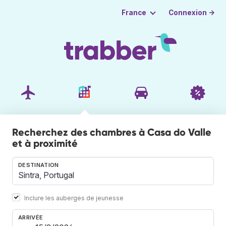
Connexion →
France
Recherchez des chambres à Casa do Valle
et à proximité
DESTINATION
Inclure les auberges de jeunesse
ARRIVÉE