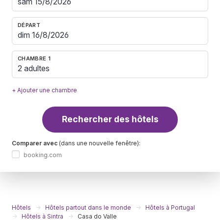
DÉPART
CHAMBRE 1
2 adultes
+ Ajouter une chambre
Rechercher des hôtels
Comparer avec
(dans une nouvelle fenêtre):
booking.com
Hôtels
Hôtels partout dans le monde
Hôtels à Portugal
Hôtels à Sintra
Casa do Valle