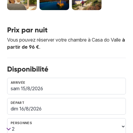
Prix par nuit
Vous pouvez réserver votre chambre à Casa do Valle
à
partir de 96 €
.
Disponibilité
ARRIVÉE
DÉPART
PERSONNES