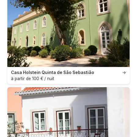
Casa Holstein Quinta de São Sebastião
→
à partir de 100 € / nuit