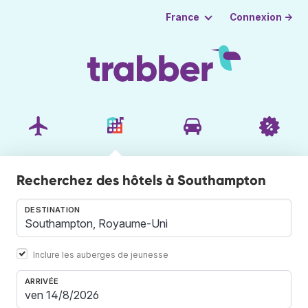
Connexion →
France
Recherchez des hôtels à Southampton
DESTINATION
Inclure les auberges de jeunesse
ARRIVÉE