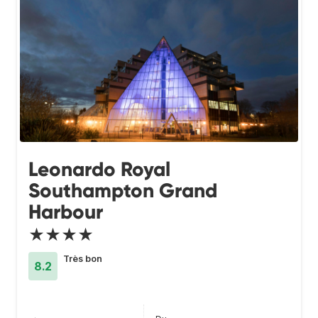
Leonardo Royal
Southampton Grand
Harbour
★★★★
Très bon
8.2