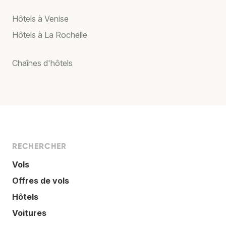
Hôtels à Venise
Hôtels à La Rochelle
Chaînes d'hôtels
RECHERCHER
Vols
Offres de vols
Hôtels
Voitures