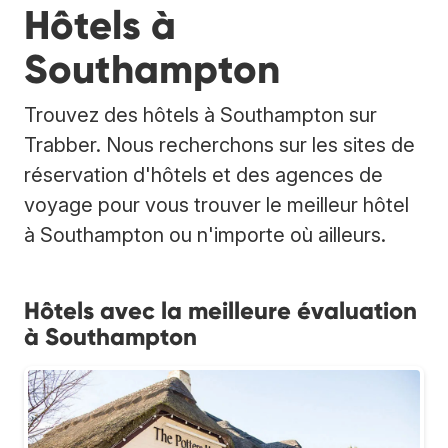
Hôtels à
Southampton
Trouvez des hôtels à Southampton sur
Trabber. Nous recherchons sur les sites de
réservation d'hôtels et des agences de
voyage pour vous trouver le meilleur hôtel
à Southampton ou n'importe où ailleurs.
Hôtels avec la meilleure évaluation
à Southampton