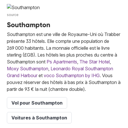
source
Southampton
Southampton est une ville de Royaume-Uni où Trabber
présente 33 hôtels. Elle compte une population de
269 000 habitants. La monnaie officielle est le livre
sterling (£GB). Les hôtels les plus proches du centre à
Southampton sont
Ps Apartments
,
The Star Hotel
,
Moxy Southampton
,
Leonardo Royal Southampton
Grand Harbour
et
voco Southampton by IHG
. Vous
pouvez réserver des hôtels à bas prix à Southampton à
partir de 93 € la nuit (chambre double).
Vol pour Southampton
Voitures à Southampton