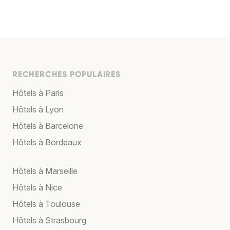
RECHERCHES POPULAIRES
Hôtels à Paris
Hôtels à Lyon
Hôtels à Barcelone
Hôtels à Bordeaux
Hôtels à Marseille
Hôtels à Nice
Hôtels à Toulouse
Hôtels à Strasbourg