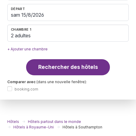
DÉPART
CHAMBRE 1
2 adultes
+ Ajouter une chambre
Rechercher des hôtels
Comparer avec
(dans une nouvelle fenêtre):
booking.com
Hôtels
Hôtels partout dans le monde
Hôtels à Royaume-Uni
Hôtels à Southampton