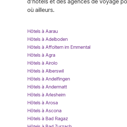
d'hôtels et des agences de voyage pour
où ailleurs.
Hôtels à Aarau
Hôtels à Adelboden
Hôtels à Affoltern im Emmental
Hôtels à Agra
Hôtels à Airolo
Hôtels à Alberswil
Hôtels à Andelfingen
Hôtels à Andermatt
Hôtels à Arlesheim
Hôtels à Arosa
Hôtels à Ascona
Hôtels à Bad Ragaz
Hôtels à Bad Zurzach