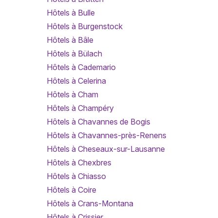
Hôtels à Bulle
Hôtels à Burgenstock
Hôtels à Bâle
Hôtels à Bülach
Hôtels à Cademario
Hôtels à Celerina
Hôtels à Cham
Hôtels à Champéry
Hôtels à Chavannes de Bogis
Hôtels à Chavannes-près-Renens
Hôtels à Cheseaux-sur-Lausanne
Hôtels à Chexbres
Hôtels à Chiasso
Hôtels à Coire
Hôtels à Crans-Montana
Hôtels à Crissier