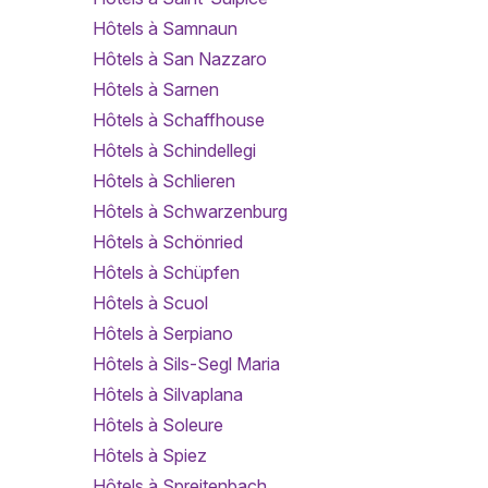
Hôtels à Samnaun
Hôtels à San Nazzaro
Hôtels à Sarnen
Hôtels à Schaffhouse
Hôtels à Schindellegi
Hôtels à Schlieren
Hôtels à Schwarzenburg
Hôtels à Schönried
Hôtels à Schüpfen
Hôtels à Scuol
Hôtels à Serpiano
Hôtels à Sils-Segl Maria
Hôtels à Silvaplana
Hôtels à Soleure
Hôtels à Spiez
Hôtels à Spreitenbach