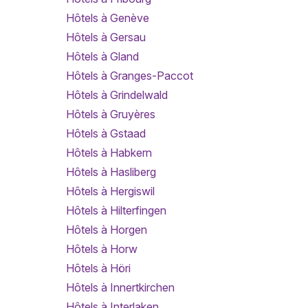
Hôtels à Genève
Hôtels à Gersau
Hôtels à Gland
Hôtels à Granges-Paccot
Hôtels à Grindelwald
Hôtels à Gruyères
Hôtels à Gstaad
Hôtels à Habkern
Hôtels à Hasliberg
Hôtels à Hergiswil
Hôtels à Hilterfingen
Hôtels à Horgen
Hôtels à Horw
Hôtels à Höri
Hôtels à Innertkirchen
Hôtels à Interlaken