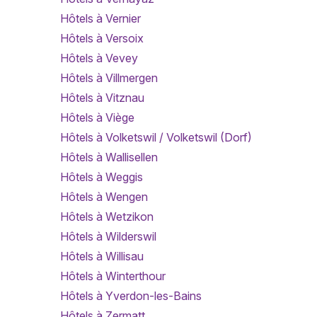
Hôtels à Vernier
Hôtels à Versoix
Hôtels à Vevey
Hôtels à Villmergen
Hôtels à Vitznau
Hôtels à Viège
Hôtels à Volketswil / Volketswil (Dorf)
Hôtels à Wallisellen
Hôtels à Weggis
Hôtels à Wengen
Hôtels à Wetzikon
Hôtels à Wilderswil
Hôtels à Willisau
Hôtels à Winterthour
Hôtels à Yverdon-les-Bains
Hôtels à Zermatt