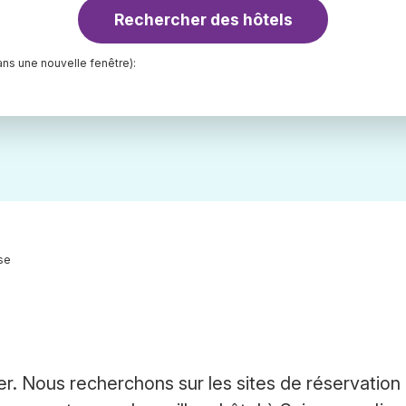
Rechercher des hôtels
ns une nouvelle fenêtre):
se
r. Nous recherchons sur les sites de réservation