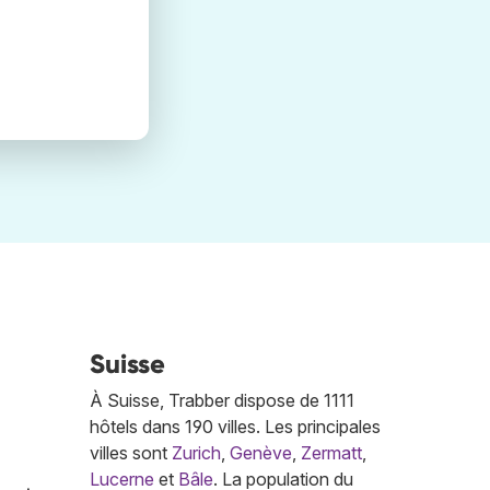
Suisse
À Suisse, Trabber dispose de 1111
hôtels dans 190 villes. Les principales
villes sont
Zurich
,
Genève
,
Zermatt
,
Lucerne
et
Bâle
. La population du