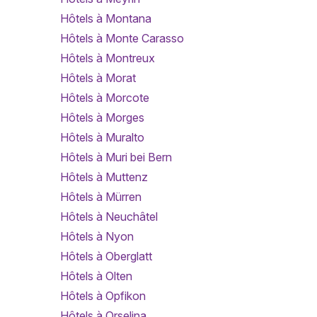
Hôtels à Montana
Hôtels à Monte Carasso
Hôtels à Montreux
Hôtels à Morat
Hôtels à Morcote
Hôtels à Morges
Hôtels à Muralto
Hôtels à Muri bei Bern
Hôtels à Muttenz
Hôtels à Mürren
Hôtels à Neuchâtel
Hôtels à Nyon
Hôtels à Oberglatt
Hôtels à Olten
Hôtels à Opfikon
Hôtels à Orselina