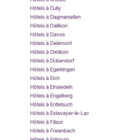
Hôtels à Cully
Hôtels à Dagmersellen
Hôtels à Dallikon
Hôtels à Davos
Hôtels à Delémont
Hôtels à Dietikon
Hôtels à Dübendorf
Hôtels à Egerkingen
Hôtels à Eich
Hôtels à Einsiedeln
Hôtels à Engelberg
Hôtels à Entlebuch
Hôtels à Estavayer-le-Lac
Hôtels à Filisur
Hôtels à Freienbach
Hôtels à Fribourg