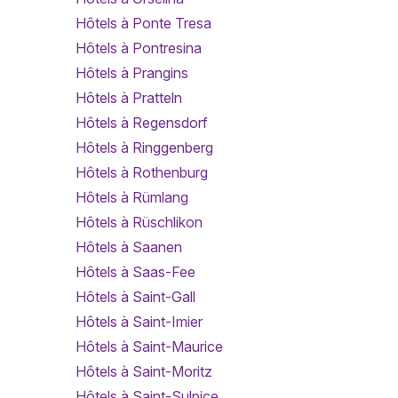
Hôtels à Ponte Tresa
Hôtels à Pontresina
Hôtels à Prangins
Hôtels à Pratteln
Hôtels à Regensdorf
Hôtels à Ringgenberg
Hôtels à Rothenburg
Hôtels à Rümlang
Hôtels à Rüschlikon
Hôtels à Saanen
Hôtels à Saas-Fee
Hôtels à Saint-Gall
Hôtels à Saint-Imier
Hôtels à Saint-Maurice
Hôtels à Saint-Moritz
Hôtels à Saint-Sulpice