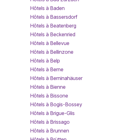
Hôtels à Baden
Hôtels à Bassersdorf
Hôtels à Beatenberg
Hôtels à Beckenried
Hôtels à Bellevue
Hôtels à Bellinzone
Hôtels à Belp
Hôtels à Berne
Hôtels à Berninahäuser
Hôtels à Bienne
Hôtels à Bissone
Hôtels à Bogis-Bossey
Hôtels à Brigue-Glis
Hôtels à Brissago
Hôtels à Brunnen
Hôtels à Brütten