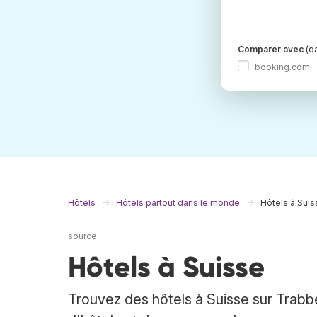
Comparer avec
(da
booking.com
Hôtels
Hôtels partout dans le monde
Hôtels à Suis
source
Hôtels à Suisse
Trouvez des hôtels à Suisse sur Trabbe