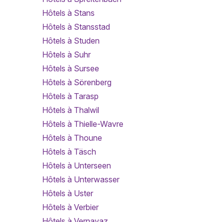
Hôtels à Stans
Hôtels à Stansstad
Hôtels à Studen
Hôtels à Suhr
Hôtels à Sursee
Hôtels à Sörenberg
Hôtels à Tarasp
Hôtels à Thalwil
Hôtels à Thielle-Wavre
Hôtels à Thoune
Hôtels à Täsch
Hôtels à Unterseen
Hôtels à Unterwasser
Hôtels à Uster
Hôtels à Verbier
Hôtels à Vernayaz