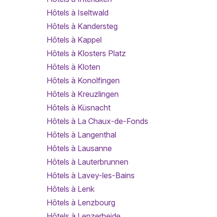
Hôtels à Iseltwald
Hôtels à Kandersteg
Hôtels à Kappel
Hôtels à Klosters Platz
Hôtels à Kloten
Hôtels à Konolfingen
Hôtels à Kreuzlingen
Hôtels à Küsnacht
Hôtels à La Chaux-de-Fonds
Hôtels à Langenthal
Hôtels à Lausanne
Hôtels à Lauterbrunnen
Hôtels à Lavey-les-Bains
Hôtels à Lenk
Hôtels à Lenzbourg
Hôtels à Lenzerheide